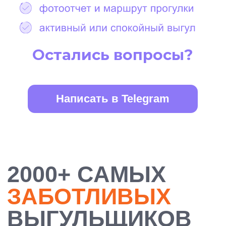
БОЛЕЕ 10 000
ДОВОЛЬНЫХ
ХОЗЯЕВ