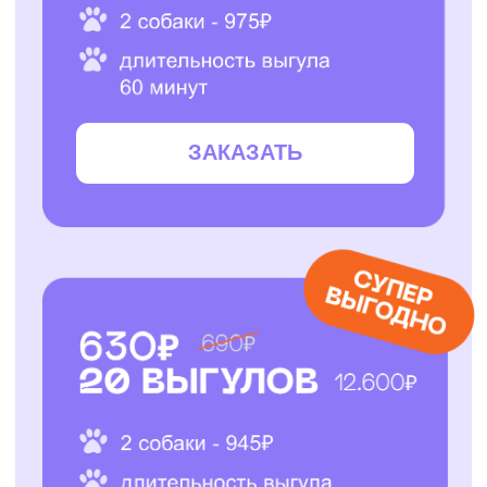
ЗАКАЗАТЬ