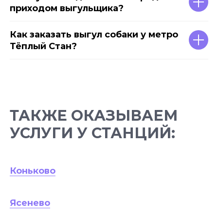
приходом выгульщика?
Как заказать выгул собаки у метро
Тёплый Стан?
ТАКЖЕ ОКАЗЫВАЕМ
УСЛУГИ У СТАНЦИЙ:
Коньково
Ясенево