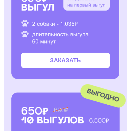
ЗАКАЗАТЬ
ЗАКАЗАТЬ