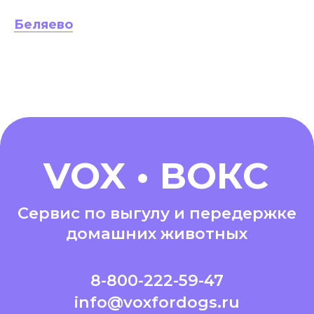
Беляево