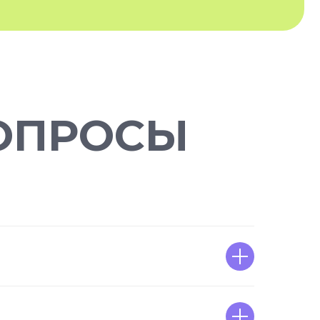
ОПРОСЫ