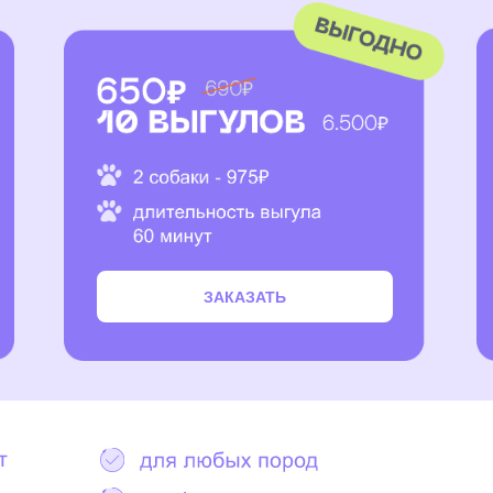
ЗАКАЗАТЬ