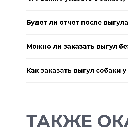
Будет ли отчет после выгул
Можно ли заказать выгул бе
Как заказать выгул собаки 
ТАКЖЕ ОК