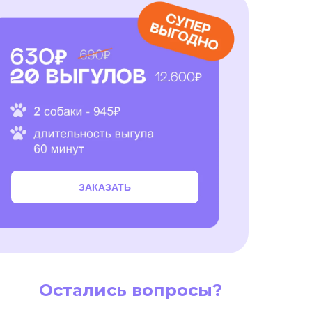
ЗАКАЗАТЬ
Остались вопросы?