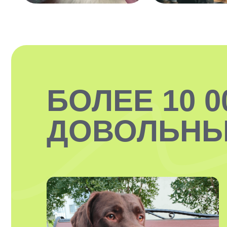
БОЛЕЕ 10 0
ДОВОЛЬНЫ