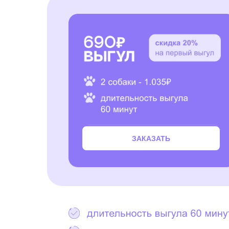
ЗАКАЗАТЬ