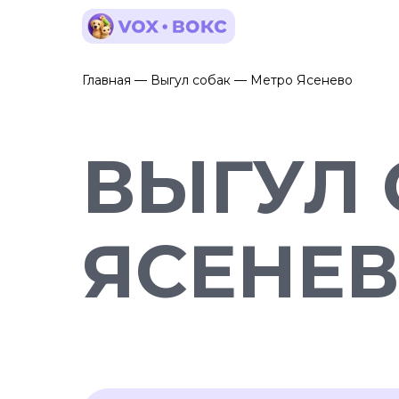
Главная — Выгул собак — Метро Ясенево
ВЫГУЛ 
ЯСЕНЕ