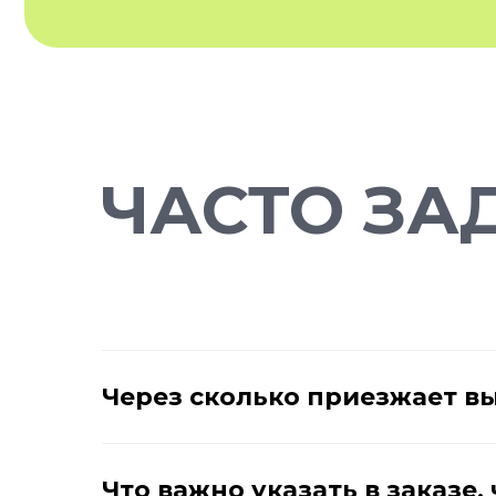
ЧАСТО ЗА
Через сколько приезжает в
Что важно указать в заказе