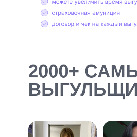
2000+ САМ
ВЫГУЛЬЩИ