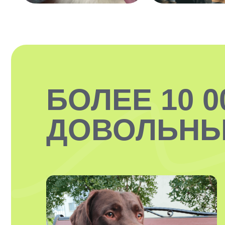
БОЛЕЕ 10 0
ДОВОЛЬНЫ