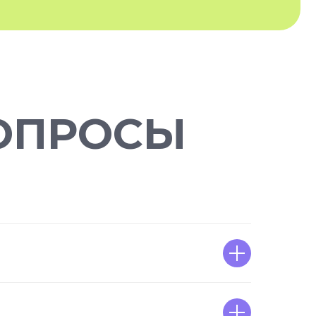
ОПРОСЫ