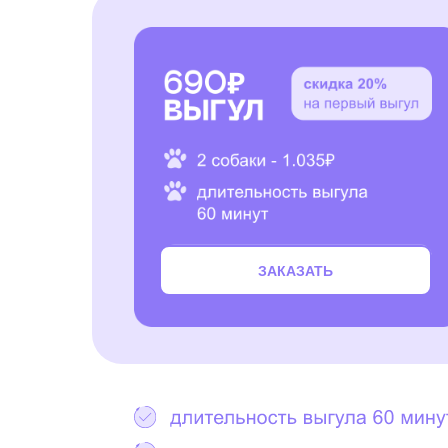
ЗАКАЗАТЬ