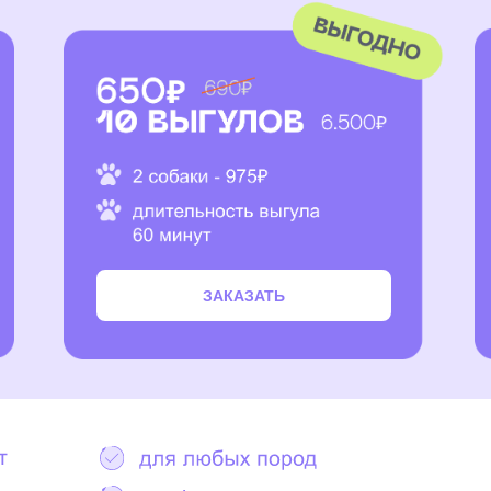
ЗАКАЗАТЬ