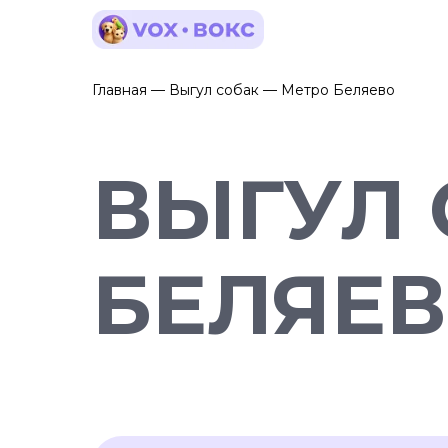
Главная — Выгул собак — Метро Беляево
ВЫГУЛ 
БЕЛЯЕ