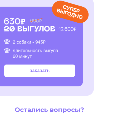
ЗАКАЗАТЬ
Остались вопросы?