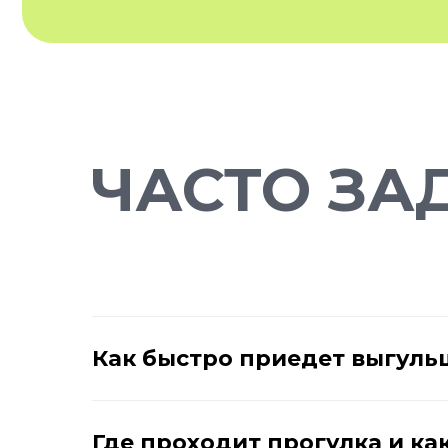
ЧАСТО ЗА
Как быстро приедет выгуль
Где проходит прогулка и к