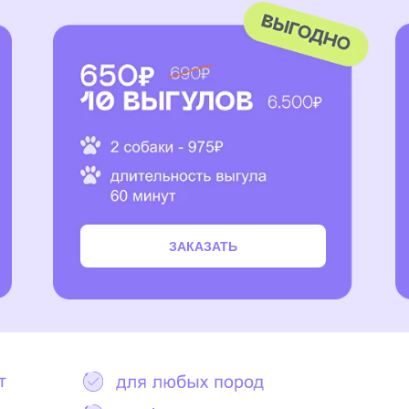
ЗАКАЗАТЬ