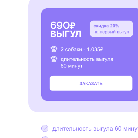
ЗАКАЗАТЬ