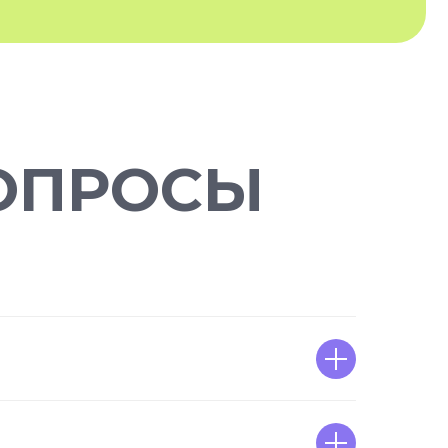
ОПРОСЫ