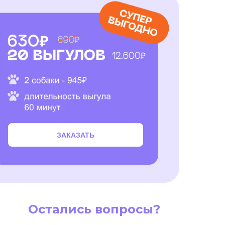
ЗАКАЗАТЬ
Остались вопросы?