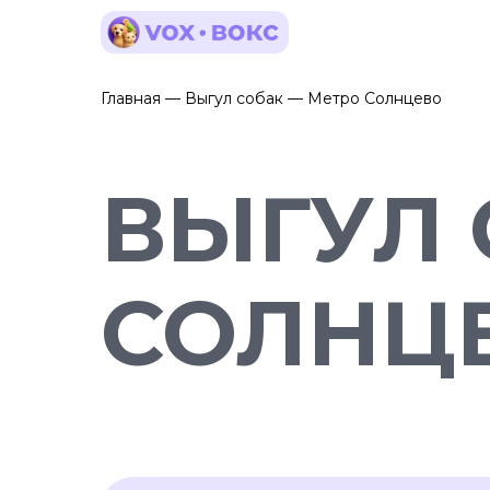
Главная — Выгул собак — Метро Солнцево
ВЫГУЛ 
СОЛНЦ