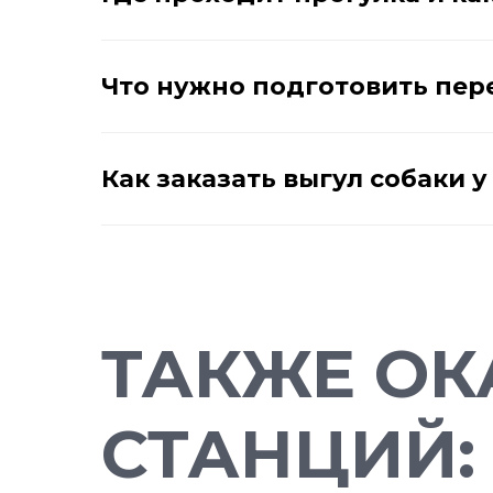
Что нужно подготовить пе
Как заказать выгул собаки 
ТАКЖЕ ОК
СТАНЦИЙ: