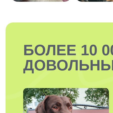
БОЛЕЕ 10 0
ДОВОЛЬНЫ