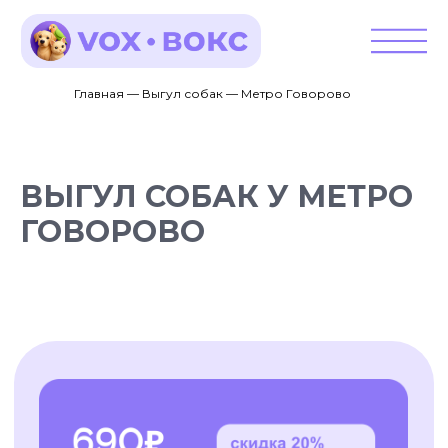
Главная — Выгул собак — Метро Говорово
ВЫГУЛ СОБАК У МЕТРО
ГОВОРОВО