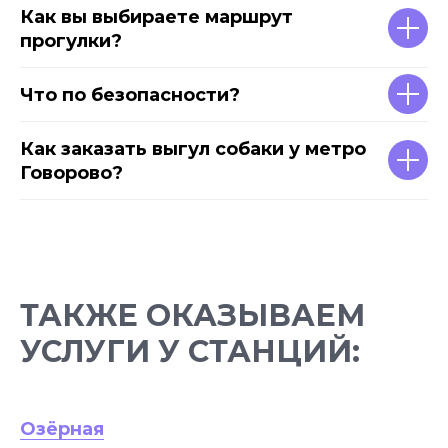
Как вы выбираете маршрут
прогулки?
Что по безопасности?
Как заказать выгул собаки у метро
Говорово?
ТАКЖЕ ОКАЗЫВАЕМ
УСЛУГИ У СТАНЦИЙ:
Озёрная