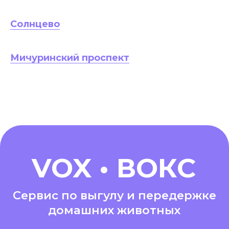
Солнцево
Мичуринский проспект