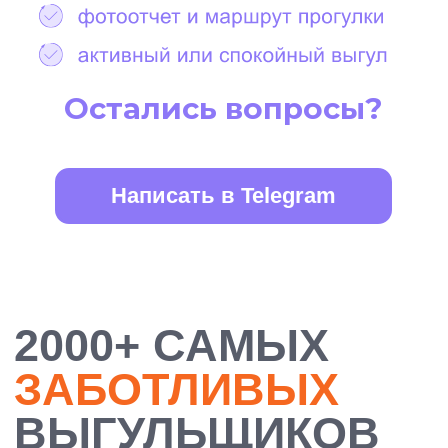
БОЛЕЕ 10 000
ДОВОЛЬНЫХ
ХОЗЯЕВ