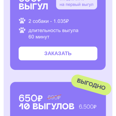
ЗАКАЗАТЬ
ЗАКАЗАТЬ