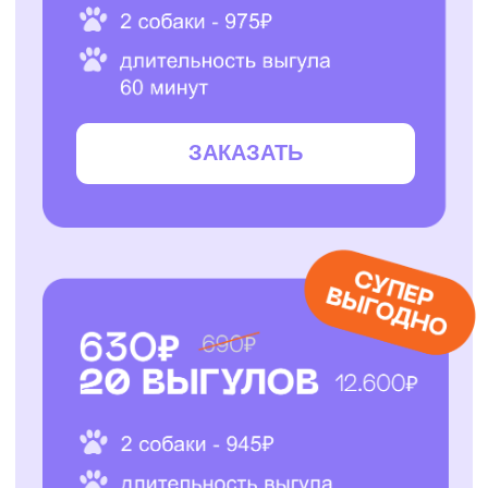
ЗАКАЗАТЬ