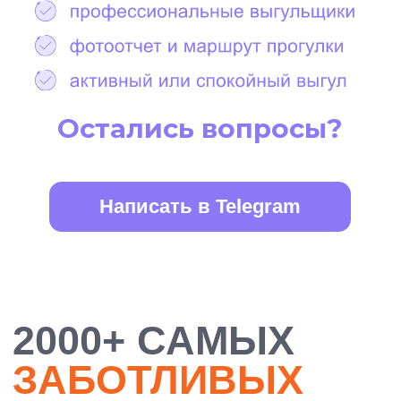
БОЛЕЕ 10 000
ДОВОЛЬНЫХ
ХОЗЯЕВ