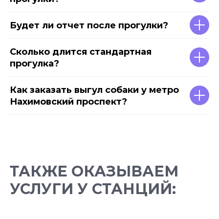
Будет ли отчет после прогулки?
Сколько длится стандартная
прогулка?
Как заказать выгул собаки у метро
Нахимовский проспект?
ТАКЖЕ ОКАЗЫВАЕМ
УСЛУГИ У СТАНЦИЙ: