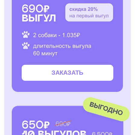
ЗАКАЗАТЬ
ЗАКАЗАТЬ