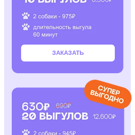
ЗАКАЗАТЬ