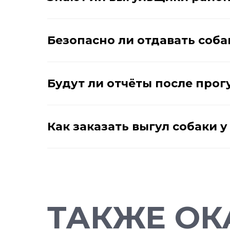
Безопасно ли отдавать соба
Будут ли отчёты после прог
Как заказать выгул собаки 
ТАКЖЕ ОК