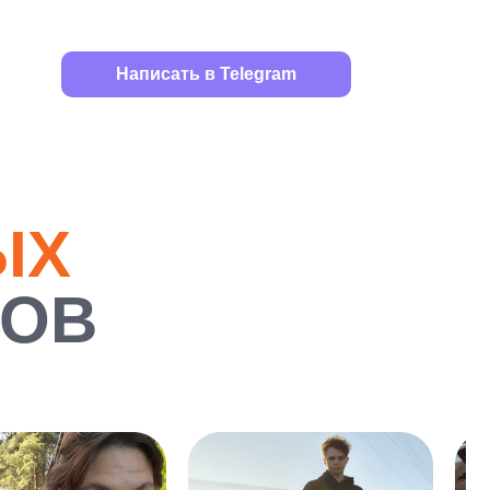
Написать в Telegram
ЫХ
РОВ