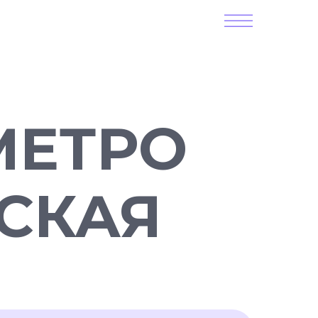
МЕТРО
СКАЯ