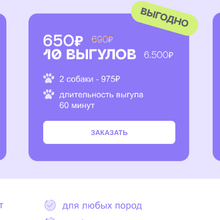
ЗАКАЗАТЬ