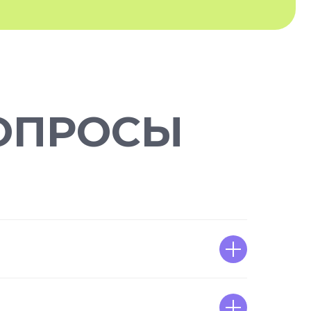
ОПРОСЫ