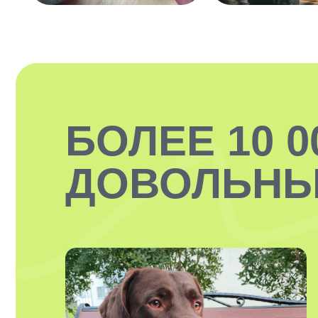
БОЛЕЕ 10 0
ДОВОЛЬНЫ