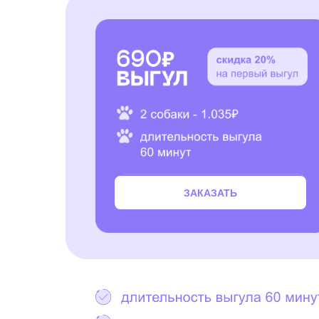
ЗАКАЗАТЬ