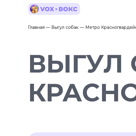
Главная — Выгул собак — Метро Красногвардей
ВЫГУЛ 
КРАСН