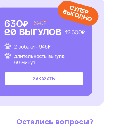
ЗАКАЗАТЬ
Остались вопросы?