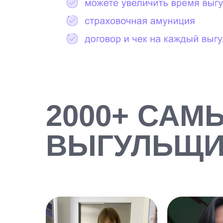
2000+ САМ
ВЫГУЛЬЩИ