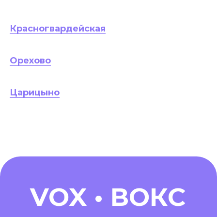
Красногвардейская
Орехово
Царицыно