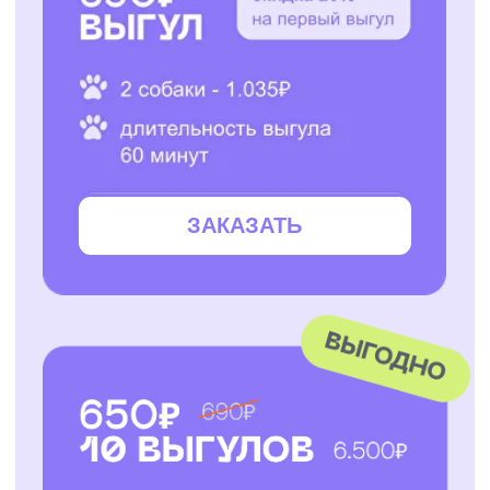
ЗАКАЗАТЬ
ЗАКАЗАТЬ