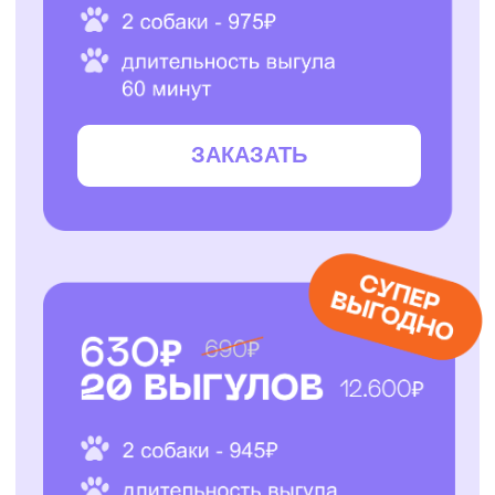
ЗАКАЗАТЬ