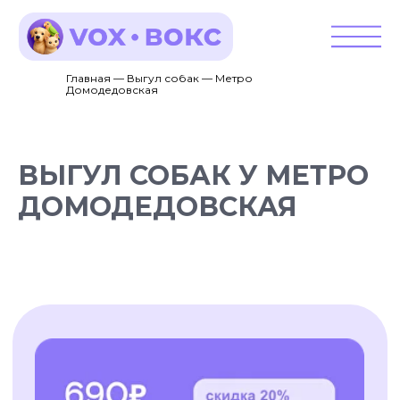
Главная — Выгул собак — Метро
Домодедовская
ВЫГУЛ СОБАК У МЕТРО
ДОМОДЕДОВСКАЯ