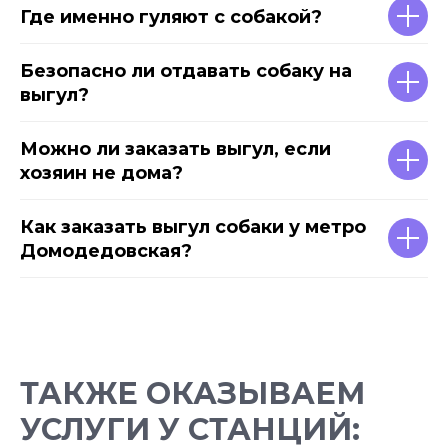
Где именно гуляют с собакой?
Безопасно ли отдавать собаку на
выгул?
Можно ли заказать выгул, если
хозяин не дома?
Как заказать выгул собаки у метро
Домодедовская?
ТАКЖЕ ОКАЗЫВАЕМ
УСЛУГИ У СТАНЦИЙ: