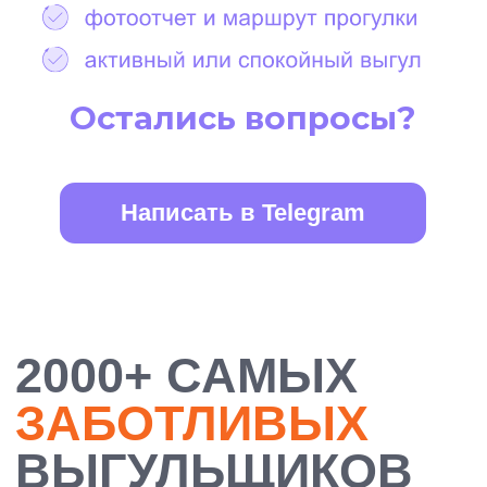
БОЛЕЕ 10 000
ДОВОЛЬНЫХ
ХОЗЯЕВ