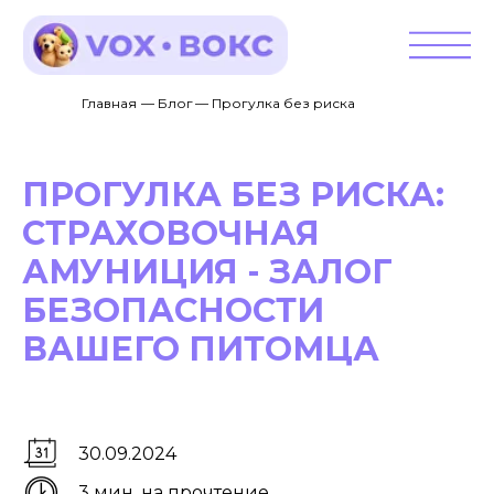
Главная
— Блог
— Прогулка без риска
ПРОГУЛКА БЕЗ РИСКА:
СТРАХОВОЧНАЯ
АМУНИЦИЯ - ЗАЛОГ
БЕЗОПАСНОСТИ
ВАШЕГО ПИТОМЦА
30.09.2024
3 мин. на прочтение