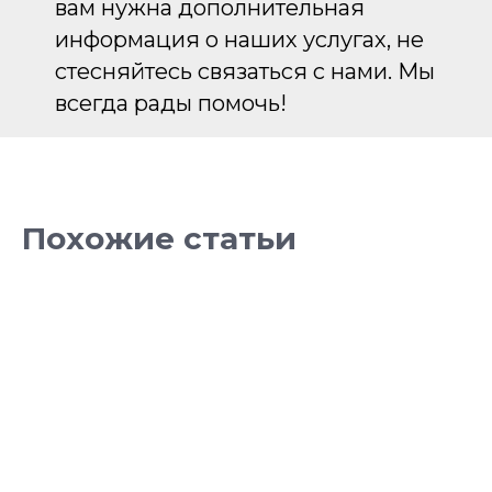
вам нужна дополнительная
информация о наших услугах, не
стесняйтесь связаться с нами. Мы
всегда рады помочь!
Похожие статьи