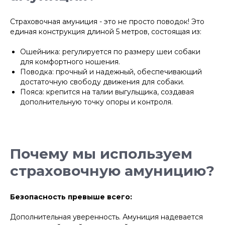
Страховочная амуниция - это не просто поводок! Это
единая конструкция длиной 5 метров, состоящая из:
Ошейника: регулируется по размеру шеи собаки
для комфортного ношения.
Поводка: прочный и надежный, обеспечивающий
достаточную свободу движения для собаки.
Пояса: крепится на талии выгульщика, создавая
дополнительную точку опоры и контроля.
Почему мы используем
страховочную амуницию?
Безопасность превыше всего:
Дополнительная уверенность. Амуниция надевается