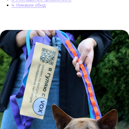
4. Никаких обид