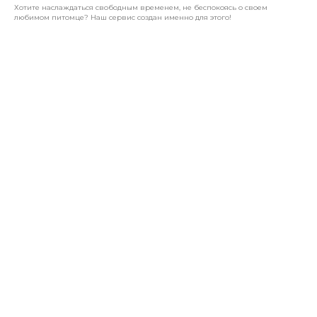
Хотите наслаждаться свободным временем, не беспокоясь о своем
любимом питомце? Наш сервис создан именно для этого!