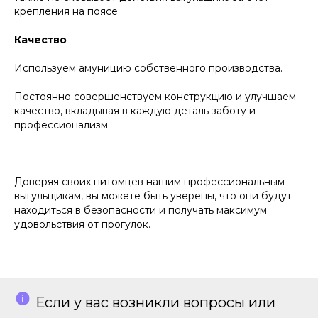
крепления на поясе.
Качество
Используем амуницию собственного производства.
Постоянно совершенствуем конструкцию и улучшаем
качество, вкладывая в каждую деталь заботу и
профессионализм.
Доверяя своих питомцев нашим профессиональным
выгульщикам, вы можете быть уверены, что они будут
находиться в безопасности и получать максимум
удовольствия от прогулок.
Если у вас возникли вопросы или