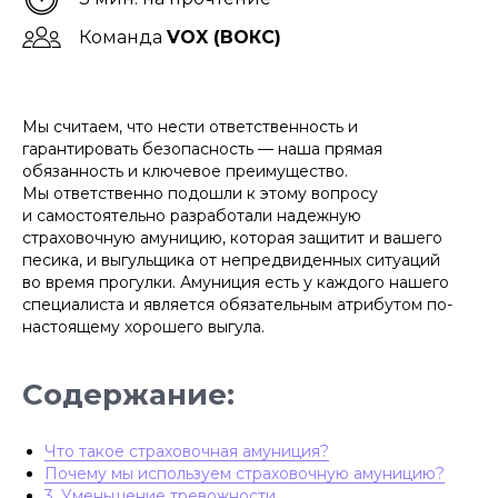
Команда
VOX (ВОКС)
Мы считаем, что нести ответственность и
гарантировать безопасность — наша прямая
обязанность и ключевое преимущество.
Мы ответственно подошли к этому вопросу
и самостоятельно разработали надежную
страховочную амуницию, которая защитит и вашего
песика, и выгульщика от непредвиденных ситуаций
во время прогулки. Амуниция есть у каждого нашего
специалиста и является обязательным атрибутом по-
настоящему хорошего выгула.
Содержание:
Что такое страховочная амуниция?
Почему мы используем страховочную амуницию?
3. Уменьшение тревожности