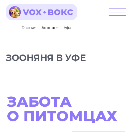
Главная — Зооняня — Уфа
ЗООНЯНЯ В УФЕ
ЗАБОТА
О ПИТОМЦАХ