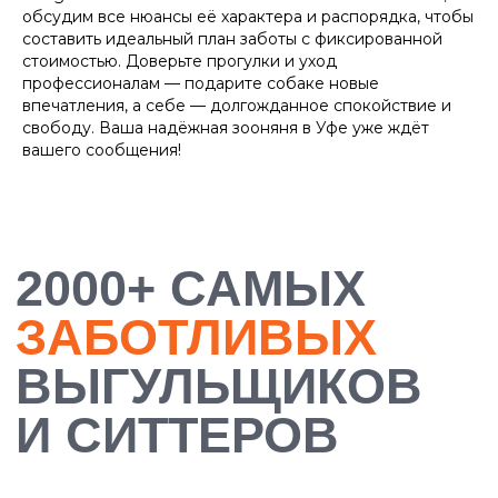
обсудим все нюансы её характера и распорядка, чтобы
составить идеальный план заботы с фиксированной
стоимостью. Доверьте прогулки и уход
профессионалам — подарите собаке новые
впечатления, а себе — долгожданное спокойствие и
свободу. Ваша надёжная зооняня в Уфе уже ждёт
вашего сообщения!