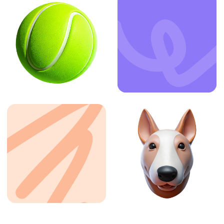
ЗАКАЗАТЬ УСЛУГУ