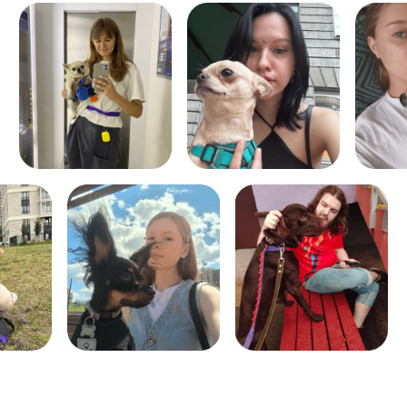
ЗАКАЗАТЬ