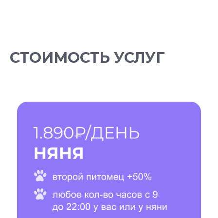
СТОИМОСТЬ УСЛУГ