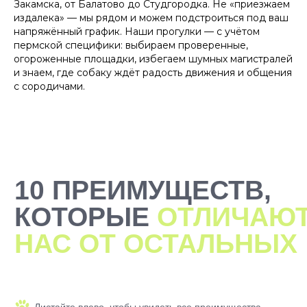
Закамска, от Балатово до Студгородка. Не «приезжаем
издалека» — мы рядом и можем подстроиться под ваш
напряжённый график. Наши прогулки — с учётом
пермской специфики: выбираем проверенные,
огороженные площадки, избегаем шумных магистралей
и знаем, где собаку ждёт радость движения и общения
с сородичами.
2000+ САМЫХ
ЗАБОТЛИВЫХ