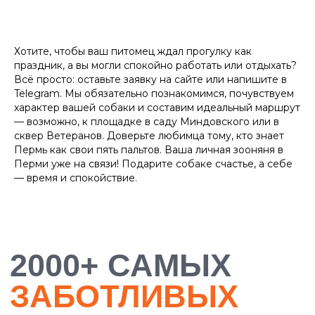
БОЛЕЕ 10 000
ДОВОЛЬНЫХ
ХОЗЯЕВ
Хотите, чтобы ваш питомец ждал прогулку как
праздник, а вы могли спокойно работать или отдыхать?
Всё просто: оставьте заявку на сайте или напишите в
Telegram. Мы обязательно познакомимся, почувствуем
характер вашей собаки и составим идеальный маршрут
— возможно, к площадке в саду Миндовского или в
сквер Ветеранов. Доверьте любимца тому, кто знает
Пермь как свои пять пальтов. Ваша личная зооняня в
Перми уже на связи! Подарите собаке счастье, а себе
— время и спокойствие.