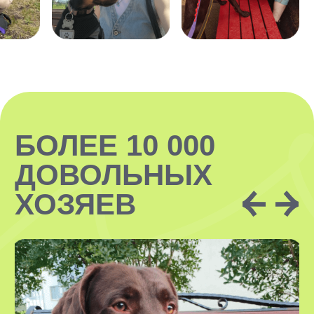
ЗАКАЗАТЬ
ЗАКАЗАТЬ