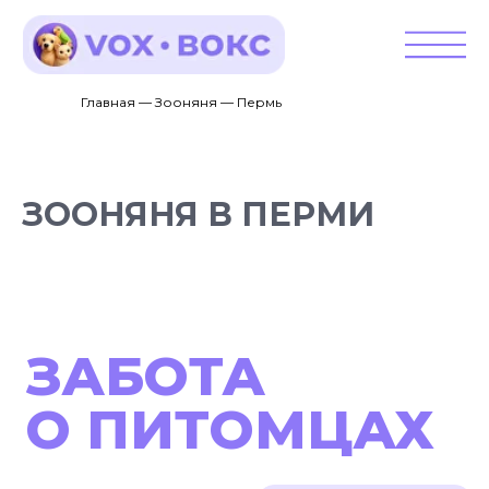
Главная — Зооняня — Пермь
ЗООНЯНЯ В ПЕРМИ
ЗАБОТА
О ПИТОМЦАХ