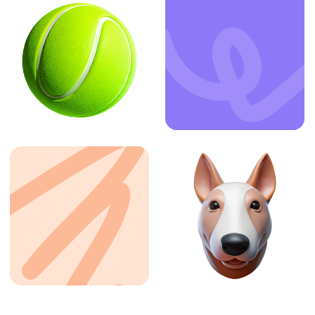
ЗАКАЗАТЬ УСЛУГУ