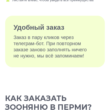
ВЫГУЛЬЩИКОВ
И СИТТЕРОВ
КАК ЗАКАЗАТЬ
ЗООНЯНЮ В ПЕРМИ?