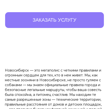
Новосибирск — это мегаполис с четкими правилами и
огромным сердцем для тех, кто в нем живет. Мы, как
местные зооняни в Новосибирске, не просто гуляем с
собаками — мы знаем официальные правила города и
безопасные легальные маршруты, чтобы ваша совесть
была спокойна, а питомец счастлив. Мы находим те
самые разрешенные зоны — технические территории,
правильные расстояния от домов и детских площадок,