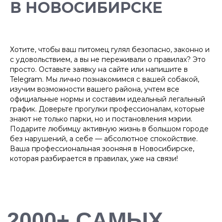
ХОЗЯЕВ
В НОВОСИБИРСКЕ
Хотите, чтобы ваш питомец гулял безопасно, законно и
с удовольствием, а вы не переживали о правилах? Это
просто. Оставьте заявку на сайте или напишите в
Telegram. Мы лично познакомимся с вашей собакой,
изучим возможности вашего района, учтем все
официальные нормы и составим идеальный легальный
график. Доверьте прогулки профессионалам, которые
знают не только парки, но и постановления мэрии.
Подарите любимцу активную жизнь в большом городе
без нарушений, а себе — абсолютное спокойствие.
Ваша профессиональная зооняня в Новосибирске,
которая разбирается в правилах, уже на связи!