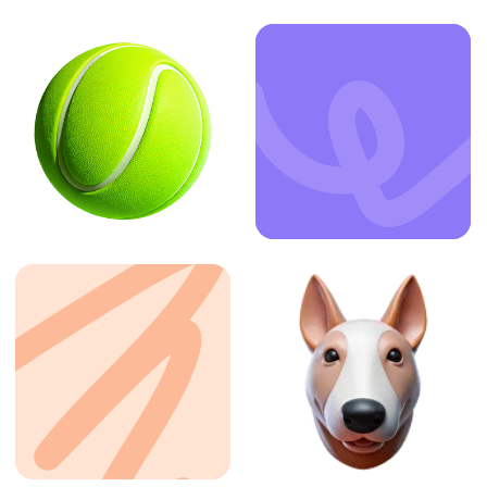
ЗАКАЗАТЬ УСЛУГУ