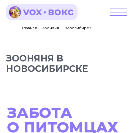
Главная — Зооняня — Новосибирск
ЗООНЯНЯ В
НОВОСИБИРСКЕ
ЗАБОТА
О ПИТОМЦАХ