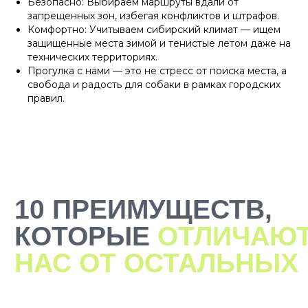
Безопасно: Выбираем маршруты вдали от
запрещенных зон, избегая конфликтов и штрафов.
Комфортно: Учитываем сибирский климат — ищем
защищенные места зимой и тенистые летом даже на
технических территориях.
Прогулка с нами — это не стресс от поиска места, а
свобода и радость для собаки в рамках городских
правил.
2000+ САМЫХ
ЗАБОТЛИВЫХ
ВЫГУЛЬЩИКОВ
И СИТТЕРОВ