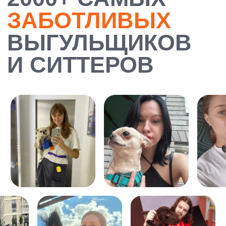
ЗАКАЗАТЬ