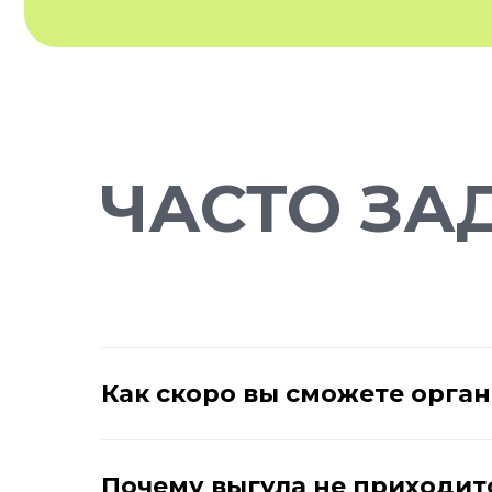
ЧАСТО ЗА
Как скоро вы сможете орган
Почему выгула не приходит