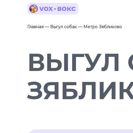
Главная — Выгул собак — Метро Зябликово
ВЫГУЛ 
ЗЯБЛИ