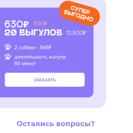
ЗАКАЗАТЬ
Остались вопросы?