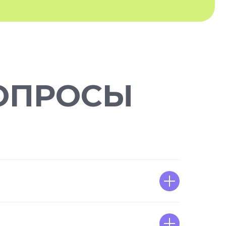
ОПРОСЫ