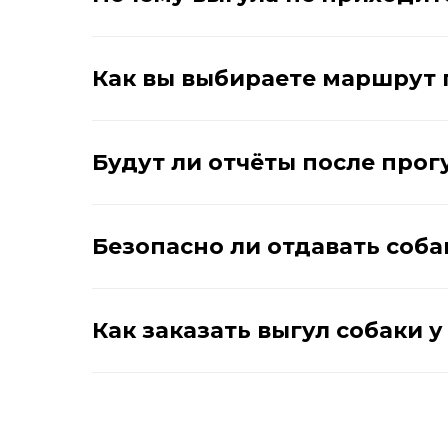
Как вы выбираете маршрут 
Будут ли отчёты после прог
Безопасно ли отдавать соба
Как заказать выгул собаки 