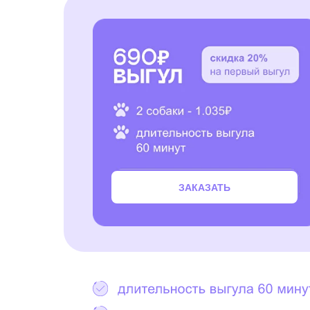
ЗАКАЗАТЬ