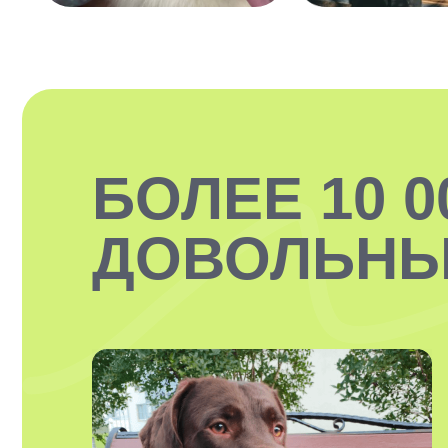
БОЛЕЕ 10 0
ДОВОЛЬНЫ