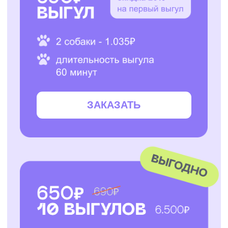
ЗАКАЗАТЬ
ЗАКАЗАТЬ