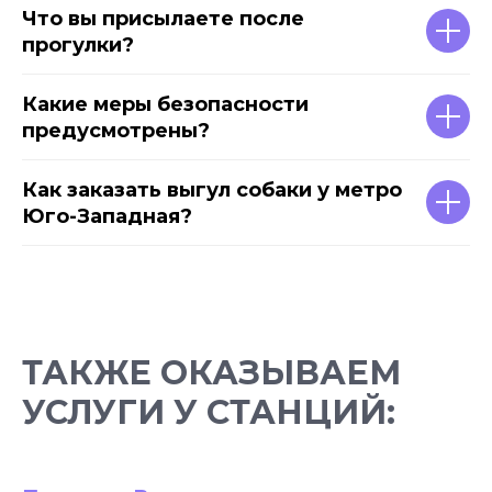
Что вы присылаете после
прогулки?
Какие меры безопасности
предусмотрены?
Как заказать выгул собаки у метро
Юго-Западная?
ТАКЖЕ ОКАЗЫВАЕМ
УСЛУГИ У СТАНЦИЙ: