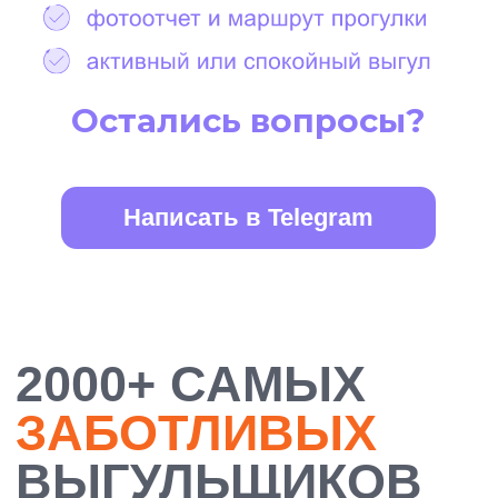
БОЛЕЕ 10 000
ДОВОЛЬНЫХ
ХОЗЯЕВ