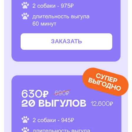
ЗАКАЗАТЬ