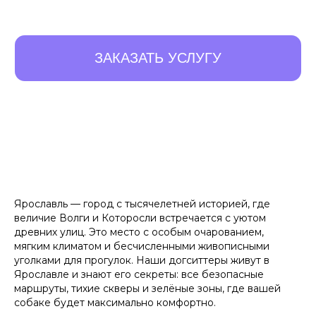
Ярославль — город с тысячелетней историей, где
величие Волги и Которосли встречается с уютом
древних улиц. Это место с особым очарованием,
мягким климатом и бесчисленными живописными
уголками для прогулок. Наши догситтеры живут в
Ярославле и знают его секреты: все безопасные
маршруты, тихие скверы и зелёные зоны, где вашей
собаке будет максимально комфортно.