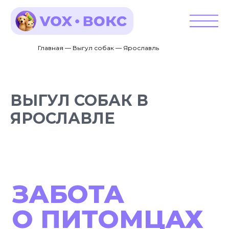
Главная — Выгул собак — Ярославль
ВЫГУЛ СОБАК В
ЯРОСЛАВЛЕ
ЗАБОТА
О ПИТОМЦАХ