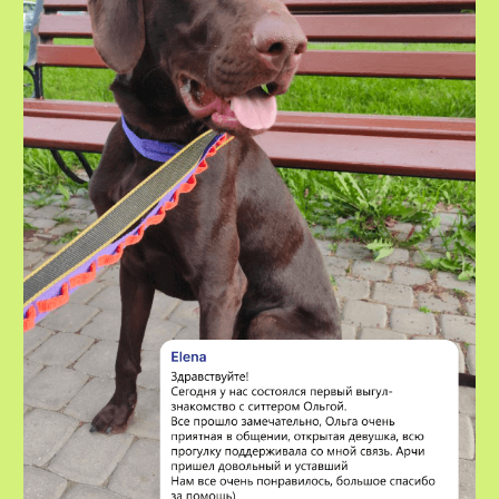
ЗАКАЗАТЬ
Остались вопросы?
Написать в Telegram