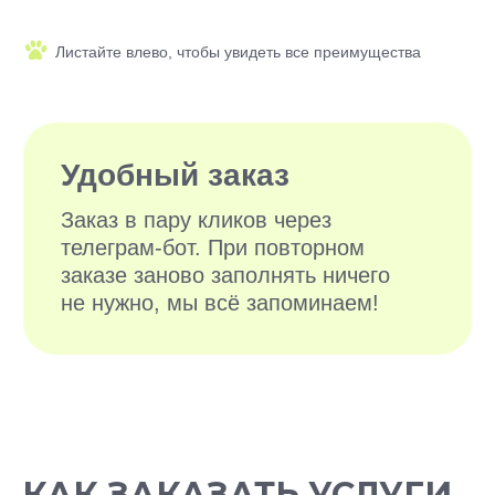
БОЛЕЕ 10 000
ДОВОЛЬНЫХ
ХОЗЯЕВ
КАК ЗАКАЗАТЬ УСЛУГИ