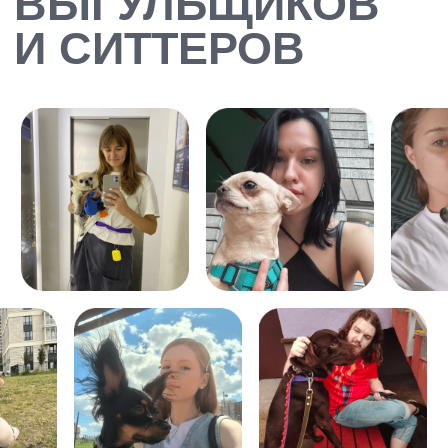
ЗАКАЗАТЬ