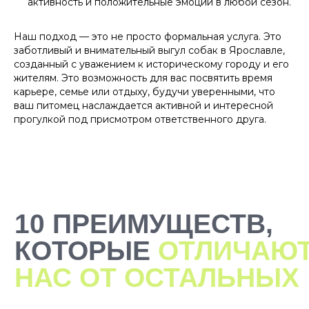
активность и положительные эмоции в любой сезон.
Наш подход — это не просто формальная услуга. Это
заботливый и внимательный выгул собак в Ярославле,
созданный с уважением к историческому городу и его
жителям. Это возможность для вас посвятить время
карьере, семье или отдыху, будучи уверенными, что
ваш питомец наслаждается активной и интересной
прогулкой под присмотром ответственного друга.
2000+ САМЫХ
ЗАБОТЛИВЫХ
ВЫГУЛЬЩИКОВ
И СИТТЕРОВ