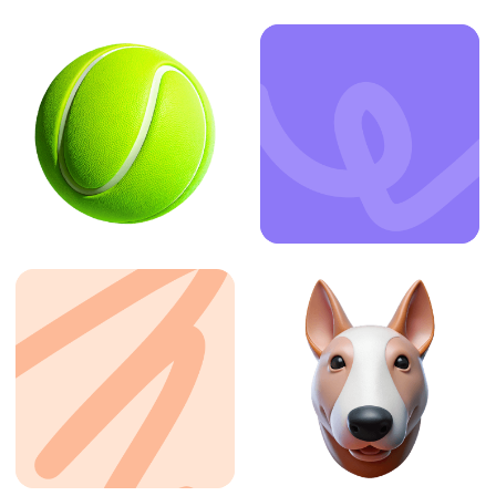
ЗАКАЗАТЬ УСЛУГУ