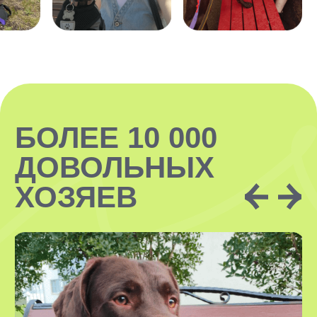
ЗАКАЗАТЬ