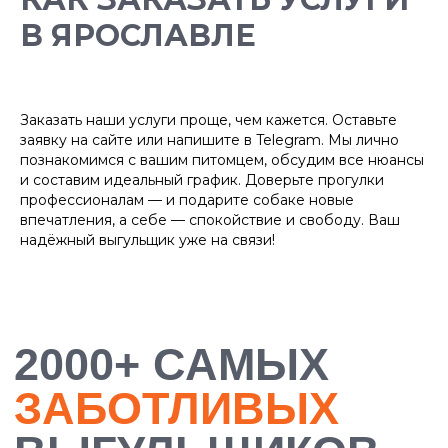
В
ЯРОСЛАВЛЕ
Заказать наши услуги проще, чем кажется. Оставьте
заявку на сайте или напишите в Telegram. Мы лично
познакомимся с вашим питомцем, обсудим все нюансы
и составим идеальный график. Доверьте прогулки
профессионалам — и подарите собаке новые
впечатления, а себе — спокойствие и свободу. Ваш
надёжный выгульщик уже на связи!