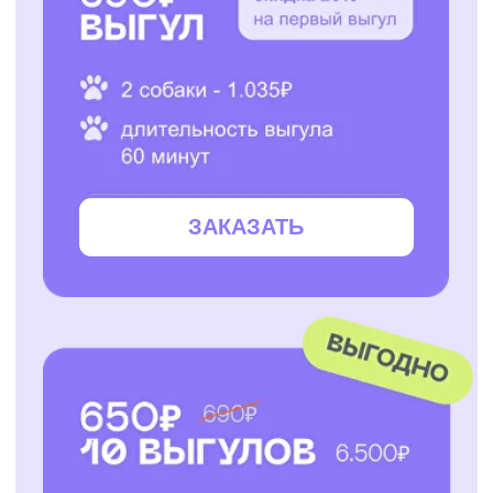
ЗАКАЗАТЬ
ЗАКАЗАТЬ