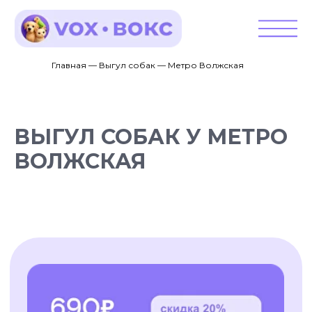
Главная — Выгул собак — Метро Волжская
ВЫГУЛ СОБАК У МЕТРО
ВОЛЖСКАЯ