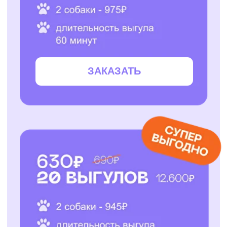
ЗАКАЗАТЬ