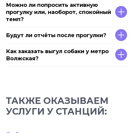
Можно ли попросить активную
прогулку или, наоборот, спокойный
темп?
Будут ли отчёты после прогулки?
Как заказать выгул собаки у метро
Волжская?
ТАКЖЕ ОКАЗЫВАЕМ
УСЛУГИ У СТАНЦИЙ: