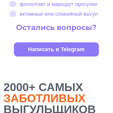
БОЛЕЕ 10 000
ДОВОЛЬНЫХ
ХОЗЯЕВ