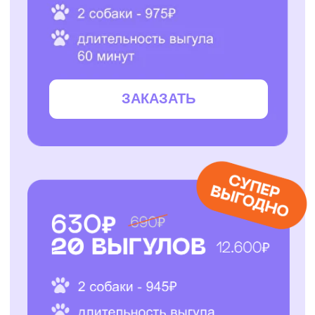
ЗАКАЗАТЬ