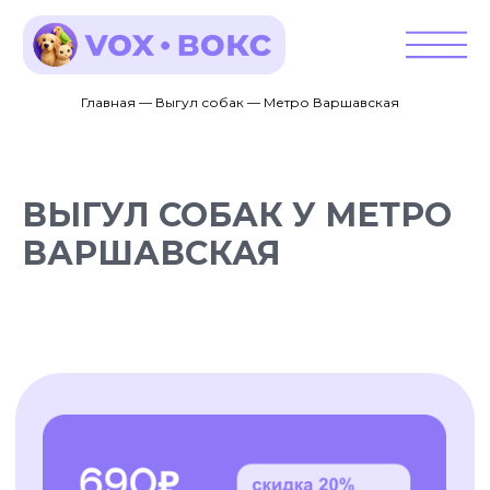
Главная — Выгул собак — Метро Варшавская
ВЫГУЛ СОБАК У МЕТРО
ВАРШАВСКАЯ