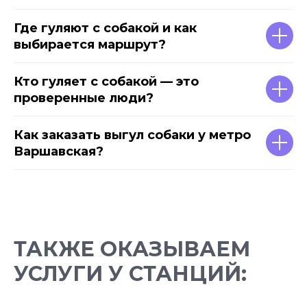
Где гуляют с собакой и как
выбирается маршрут?
Кто гуляет с собакой — это
проверенные люди?
Как заказать выгул собаки у метро
Варшавская?
ТАКЖЕ ОКАЗЫВАЕМ
УСЛУГИ У СТАНЦИЙ: