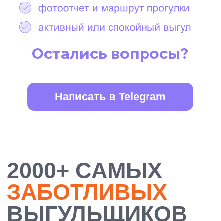
БОЛЕЕ 10 000
ДОВОЛЬНЫХ
ХОЗЯЕВ