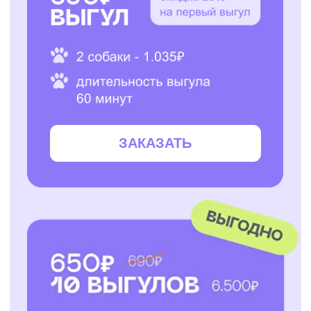
ЗАКАЗАТЬ
ЗАКАЗАТЬ