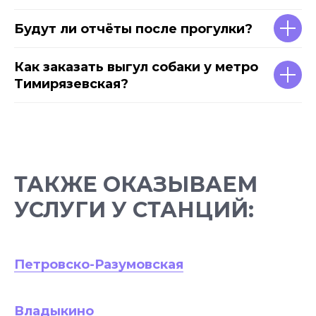
Будут ли отчёты после прогулки?
Как заказать выгул собаки у метро
Тимирязевская?
ТАКЖЕ ОКАЗЫВАЕМ
УСЛУГИ У СТАНЦИЙ:
Петровско-Разумовская
Владыкино