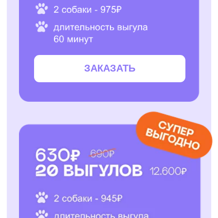
ЗАКАЗАТЬ