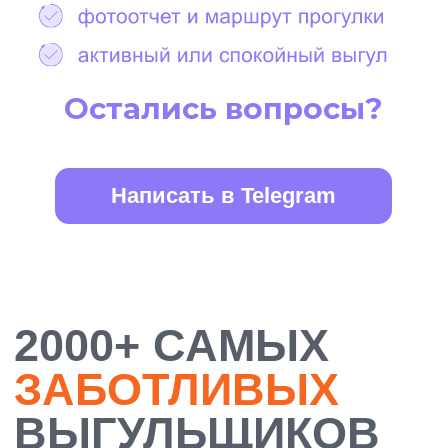
БОЛЕЕ 10 000
ДОВОЛЬНЫХ
ХОЗЯЕВ