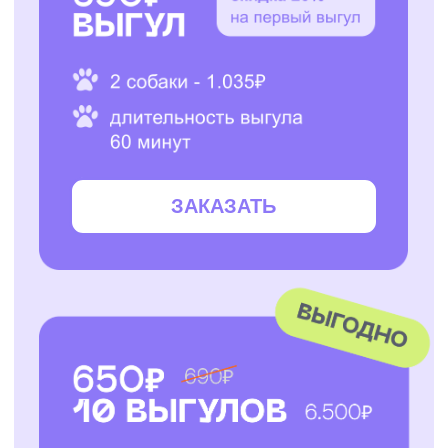
ЗАКАЗАТЬ
ЗАКАЗАТЬ