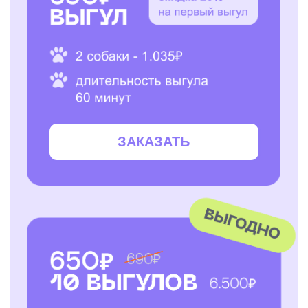
ЗАКАЗАТЬ
ЗАКАЗАТЬ