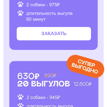
ЗАКАЗАТЬ