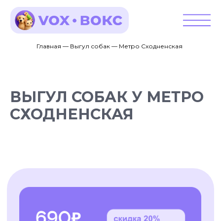
Главная — Выгул собак — Метро Сходненская
ВЫГУЛ СОБАК У МЕТРО
СХОДНЕНСКАЯ