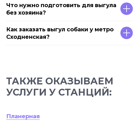
Что нужно подготовить для выгула
без хозяина?
Как заказать выгул собаки у метро
Сходненская?
ТАКЖЕ ОКАЗЫВАЕМ
УСЛУГИ У СТАНЦИЙ:
Планерная