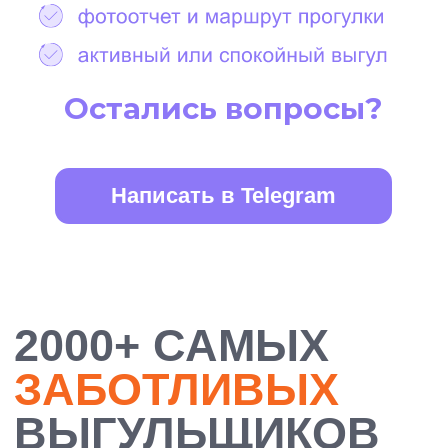
БОЛЕЕ 10 000
ДОВОЛЬНЫХ
ХОЗЯЕВ