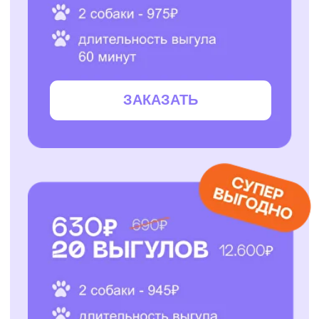
ЗАКАЗАТЬ