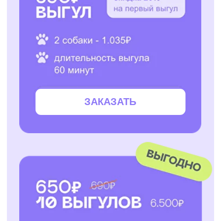
ЗАКАЗАТЬ
ЗАКАЗАТЬ