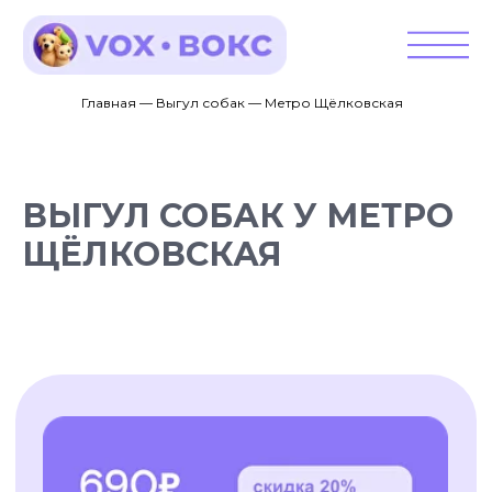
Главная — Выгул собак — Метро Щёлковская
ВЫГУЛ СОБАК У МЕТРО
ЩЁЛКОВСКАЯ