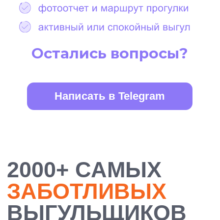
БОЛЕЕ 10 000
ДОВОЛЬНЫХ
ХОЗЯЕВ