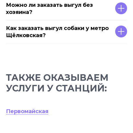
Можно ли заказать выгул без
хозяина?
Как заказать выгул собаки у метро
Щёлковская?
ТАКЖЕ ОКАЗЫВАЕМ
УСЛУГИ У СТАНЦИЙ:
Первомайская