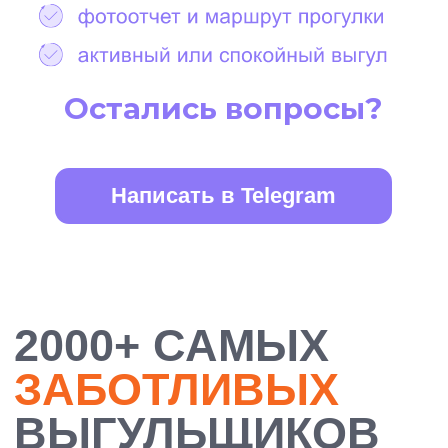
БОЛЕЕ 10 000
ДОВОЛЬНЫХ
ХОЗЯЕВ