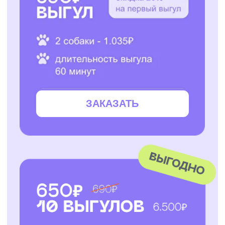
ЗАКАЗАТЬ
ЗАКАЗАТЬ