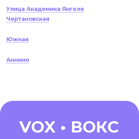
Улица Академика Янгеля
Чертановская
Южная
Аннино