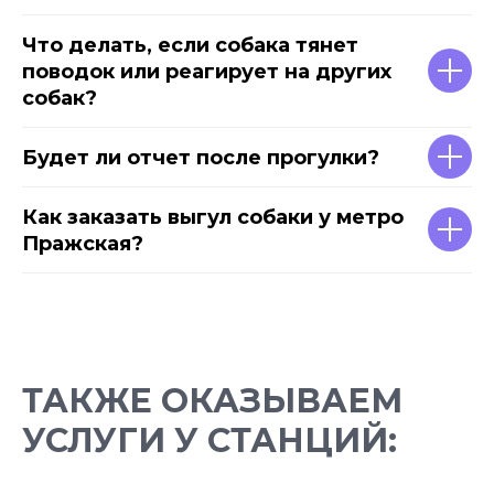
Что делать, если собака тянет
поводок или реагирует на других
собак?
Будет ли отчет после прогулки?
Как заказать выгул собаки у метро
Пражская?
ТАКЖЕ ОКАЗЫВАЕМ
УСЛУГИ У СТАНЦИЙ: