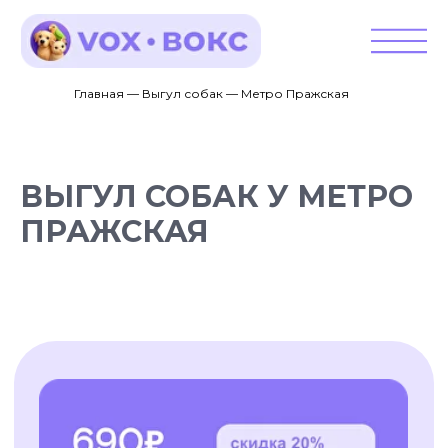
Главная — Выгул собак — Метро Пражская
ВЫГУЛ СОБАК У МЕТРО
ПРАЖСКАЯ