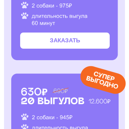
ЗАКАЗАТЬ