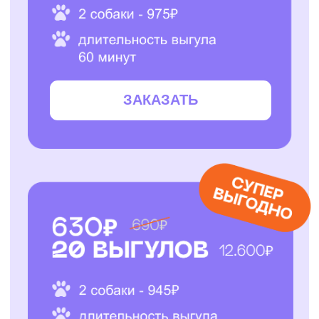
ЗАКАЗАТЬ