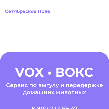
Октябрьское Поле