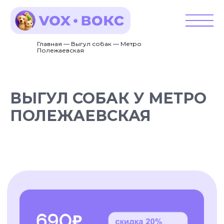
Главная — Выгул собак — Метро
Полежаевская
ВЫГУЛ СОБАК У МЕТРО
ПОЛЕЖАЕВСКАЯ