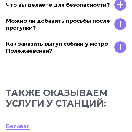
Что вы делаете для безопасности?
Можно ли добавить просьбы после
прогулки?
Как заказать выгул собаки у метро
Полежаевская?
ТАКЖЕ ОКАЗЫВАЕМ
УСЛУГИ У СТАНЦИЙ:
Беговая