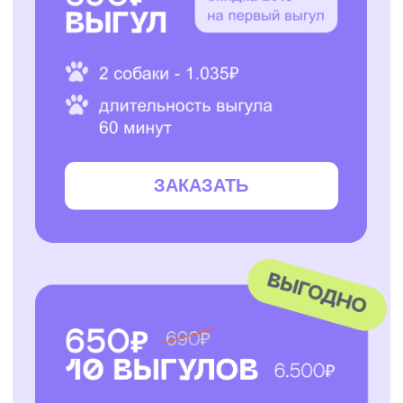
ЗАКАЗАТЬ
ЗАКАЗАТЬ