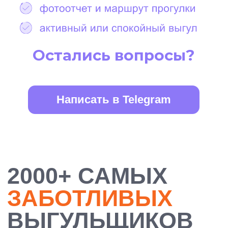
БОЛЕЕ 10 000
ДОВОЛЬНЫХ
ХОЗЯЕВ