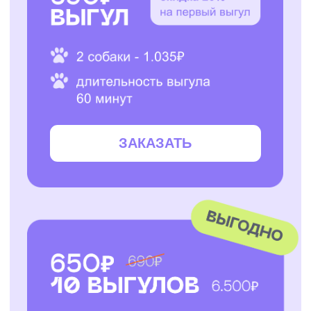
ЗАКАЗАТЬ
ЗАКАЗАТЬ