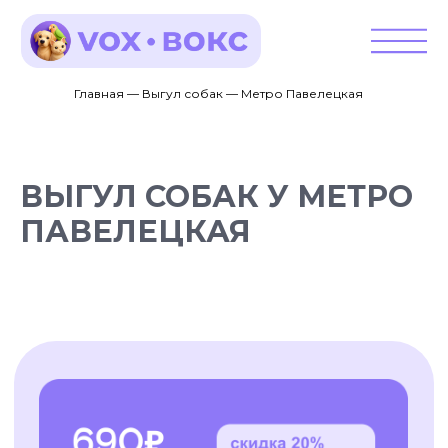
Главная — Выгул собак — Метро Павелецкая
ВЫГУЛ СОБАК У МЕТРО
ПАВЕЛЕЦКАЯ