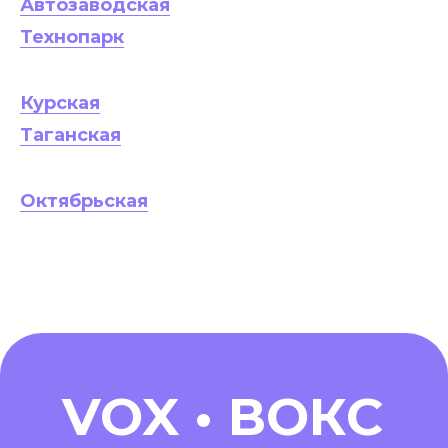
Автозаводская
Технопарк
Курская
Таганская
Октябрьская