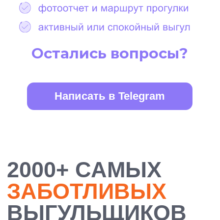
БОЛЕЕ 10 000
ДОВОЛЬНЫХ
ХОЗЯЕВ