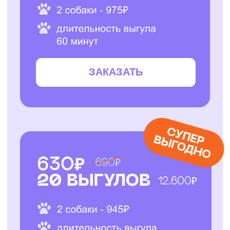
ЗАКАЗАТЬ