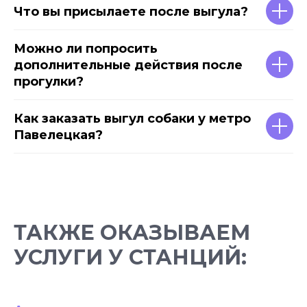
Что вы присылаете после выгула?
Можно ли попросить
дополнительные действия после
прогулки?
Как заказать выгул собаки у метро
Павелецкая?
ТАКЖЕ ОКАЗЫВАЕМ
УСЛУГИ У СТАНЦИЙ: