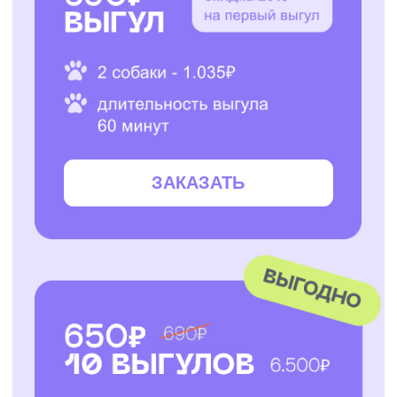
ЗАКАЗАТЬ
ЗАКАЗАТЬ