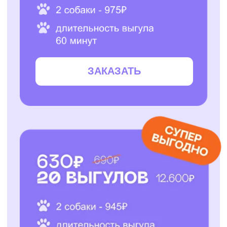
ЗАКАЗАТЬ