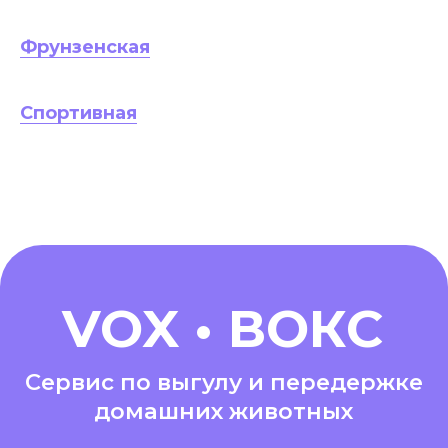
Фрунзенская
Спортивная