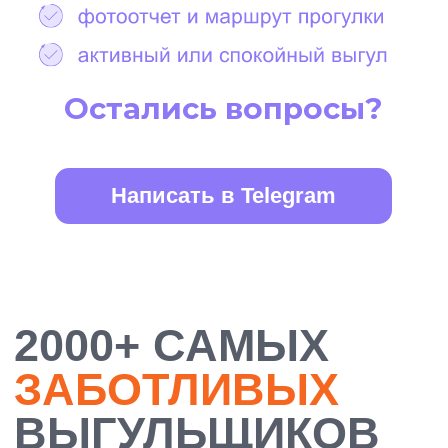
БОЛЕЕ 10 000
ДОВОЛЬНЫХ
ХОЗЯЕВ