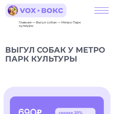
Главная — Выгул собак — Метро Парк
культуры
ВЫГУЛ СОБАК У МЕТРО
ПАРК КУЛЬТУРЫ