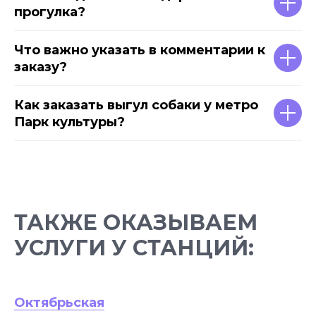
прогулка?
Что важно указать в комментарии к
заказу?
Как заказать выгул собаки у метро
Парк культуры?
ТАКЖЕ ОКАЗЫВАЕМ
УСЛУГИ У СТАНЦИЙ:
Октябрьская