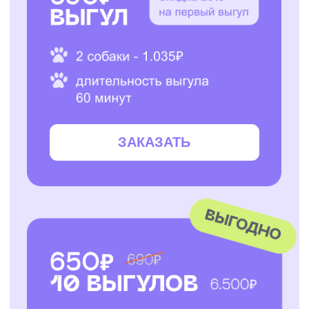
ЗАКАЗАТЬ
ЗАКАЗАТЬ