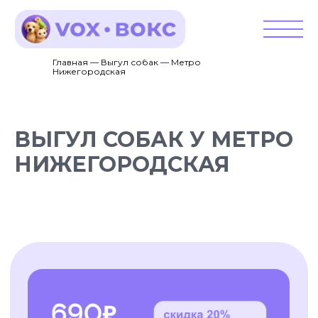
Главная — Выгул собак — Метро
Нижегородская
ВЫГУЛ СОБАК У МЕТРО
НИЖЕГОРОДСКАЯ