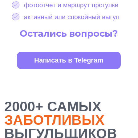
БОЛЕЕ 10 000
ДОВОЛЬНЫХ
ХОЗЯЕВ