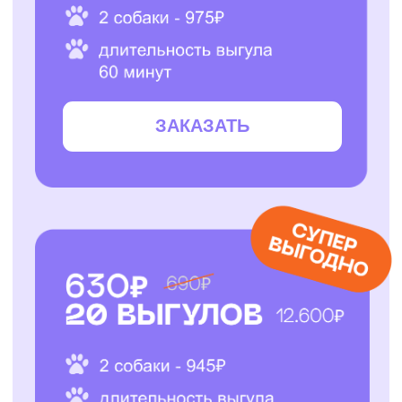
ЗАКАЗАТЬ