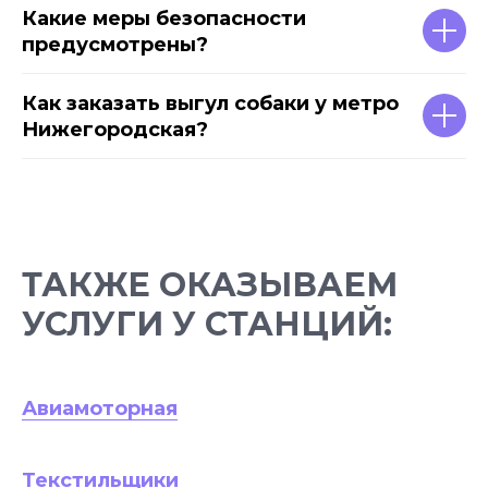
Какие меры безопасности
предусмотрены?
Как заказать выгул собаки у метро
Нижегородская?
ТАКЖЕ ОКАЗЫВАЕМ
УСЛУГИ У СТАНЦИЙ:
Авиамоторная
Текстильщики