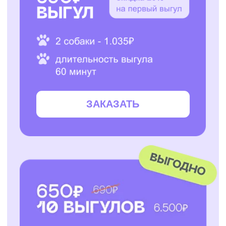
ЗАКАЗАТЬ
ЗАКАЗАТЬ