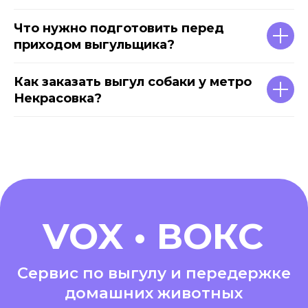
Что нужно подготовить перед
приходом выгульщика?
Как заказать выгул собаки у метро
Некрасовка?