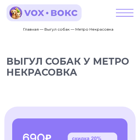
Главная — Выгул собак — Метро Некрасовка
ВЫГУЛ СОБАК У МЕТРО
НЕКРАСОВКА