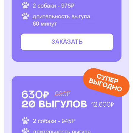
ЗАКАЗАТЬ