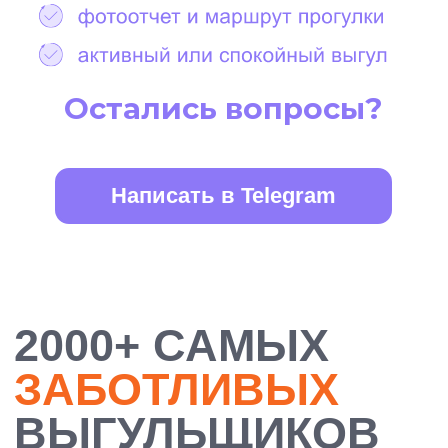
БОЛЕЕ 10 000
ДОВОЛЬНЫХ
ХОЗЯЕВ