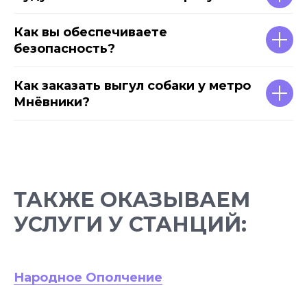
Как вы обеспечиваете
безопасность?
Как заказать выгул собаки у метро
Мнёвники?
ТАКЖЕ ОКАЗЫВАЕМ
УСЛУГИ У СТАНЦИЙ:
Народное Ополчение