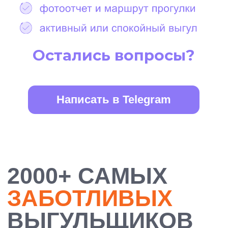
БОЛЕЕ 10 000
ДОВОЛЬНЫХ
ХОЗЯЕВ