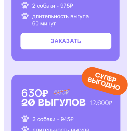
ЗАКАЗАТЬ