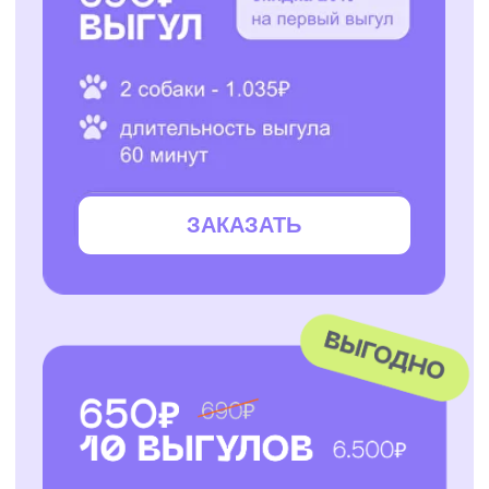
ЗАКАЗАТЬ
ЗАКАЗАТЬ