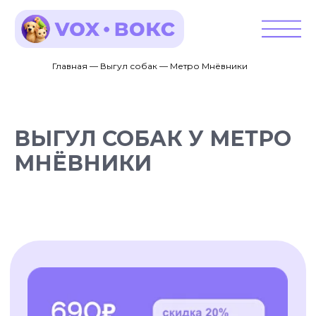
Главная — Выгул собак — Метро Мнёвники
ВЫГУЛ СОБАК У МЕТРО
МНЁВНИКИ