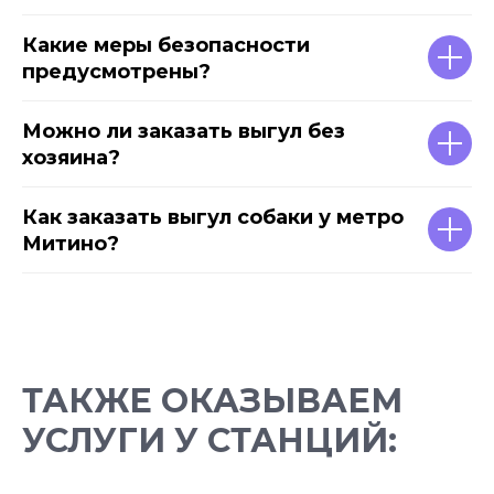
Какие меры безопасности
предусмотрены?
Можно ли заказать выгул без
хозяина?
Как заказать выгул собаки у метро
Митино?
ТАКЖЕ ОКАЗЫВАЕМ
УСЛУГИ У СТАНЦИЙ: