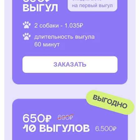
ЗАКАЗАТЬ
ЗАКАЗАТЬ