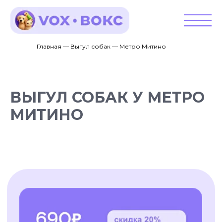
Главная — Выгул собак — Метро Митино
ВЫГУЛ СОБАК У МЕТРО
МИТИНО