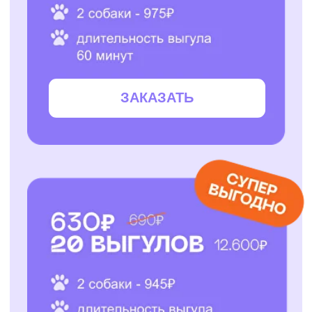
ЗАКАЗАТЬ