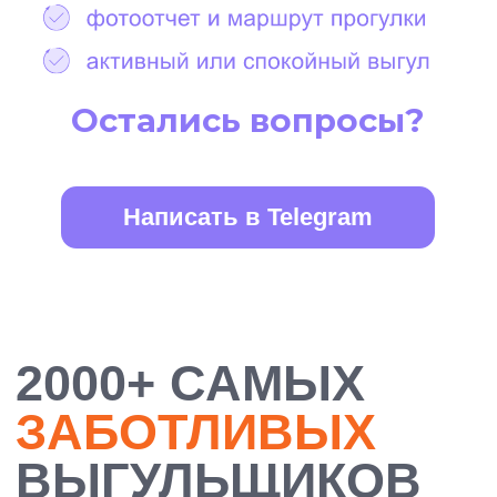
БОЛЕЕ 10 000
ДОВОЛЬНЫХ
ХОЗЯЕВ