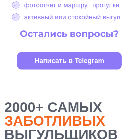
БОЛЕЕ 10 000
ДОВОЛЬНЫХ
ХОЗЯЕВ