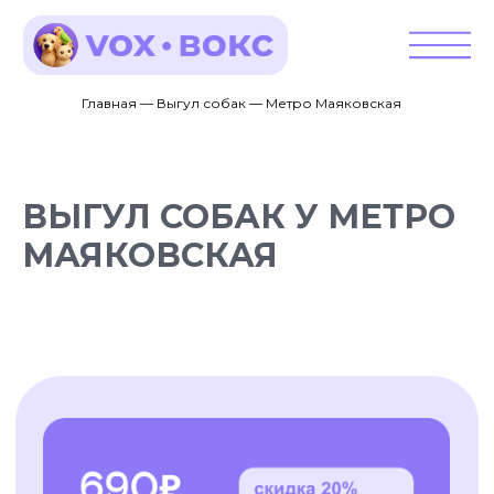
Главная — Выгул собак — Метро Маяковская
ВЫГУЛ СОБАК У МЕТРО
МАЯКОВСКАЯ