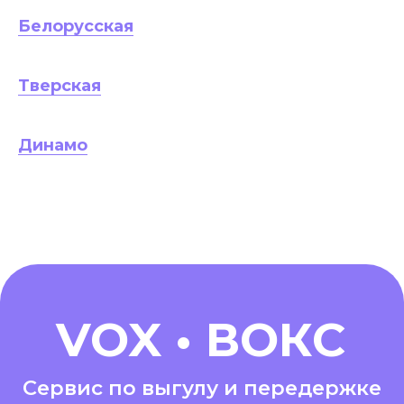
Белорусская
Тверская
Динамо