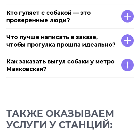
Кто гуляет с собакой — это
проверенные люди?
Что лучше написать в заказе,
чтобы прогулка прошла идеально?
Как заказать выгул собаки у метро
Маяковская?
ТАКЖЕ ОКАЗЫВАЕМ
УСЛУГИ У СТАНЦИЙ: