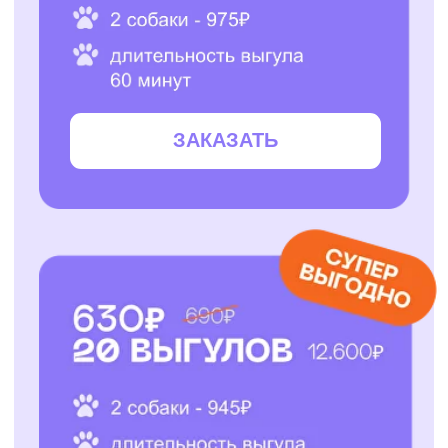
ЗАКАЗАТЬ