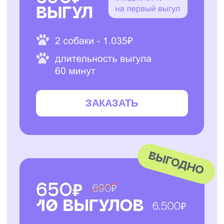
ЗАКАЗАТЬ
ЗАКАЗАТЬ