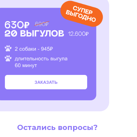
ЗАКАЗАТЬ
Остались вопросы?