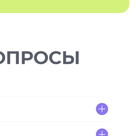
ОПРОСЫ