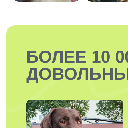
БОЛЕЕ 10 0
ДОВОЛЬНЫ