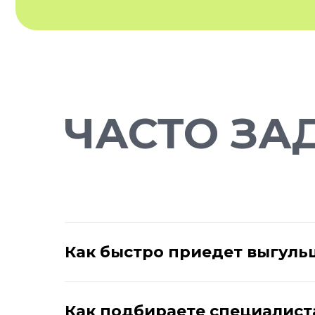
ЧАСТО ЗА
Как быстро приедет выгуль
Как подбираете специалист