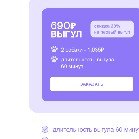
ЗАКАЗАТЬ