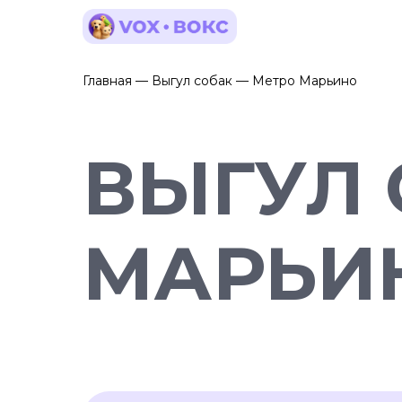
Главная — Выгул собак — Метро Марьино
ВЫГУЛ 
МАРЬИ