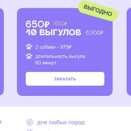
ЗАКАЗАТЬ