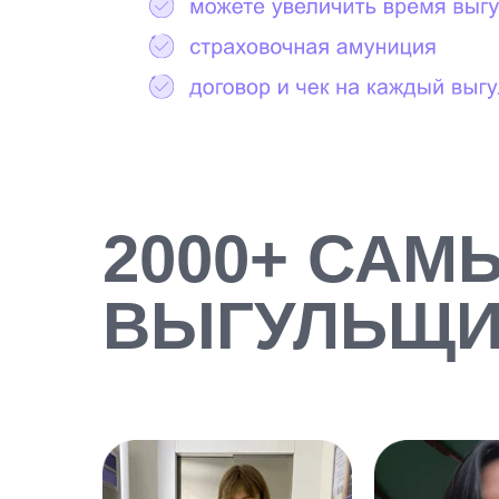
2000+ САМ
ВЫГУЛЬЩИ