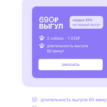
ЗАКАЗАТЬ