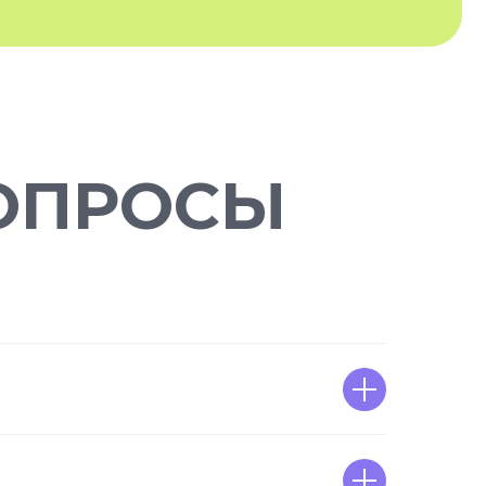
ОПРОСЫ