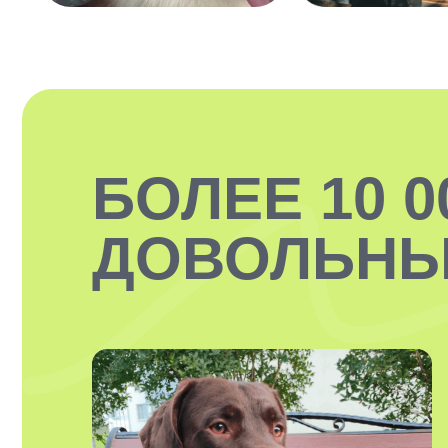
БОЛЕЕ 10 0
ДОВОЛЬНЫ