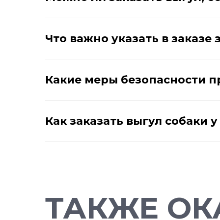
Что важно указать в заказе 
Какие меры безопасности 
Как заказать выгул собаки 
ТАКЖЕ ОК