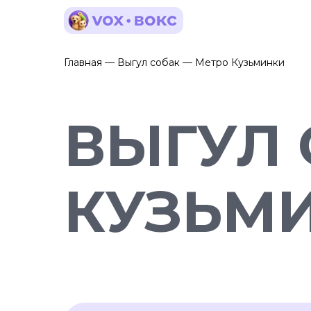
Главная — Выгул собак — Метро Кузьминки
ВЫГУЛ 
КУЗЬМ