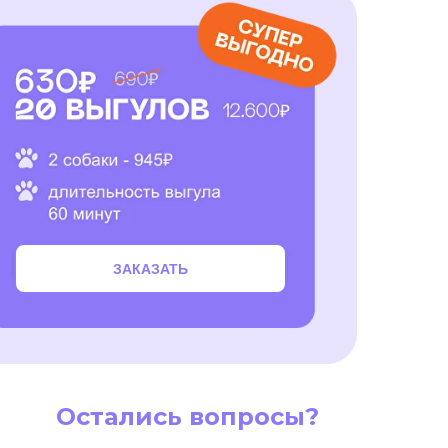
ЗАКАЗАТЬ
Остались вопросы?