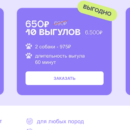
ЗАКАЗАТЬ