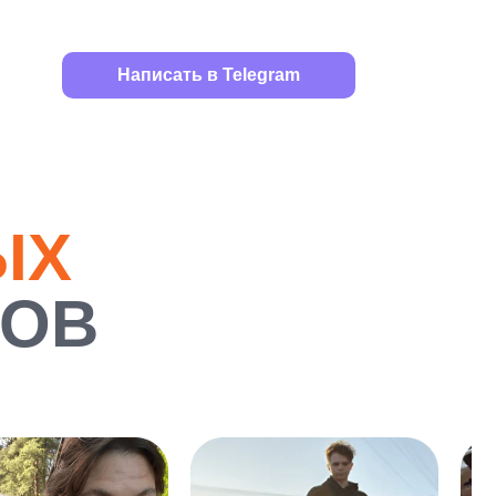
Написать в Telegram
ЫХ
РОВ