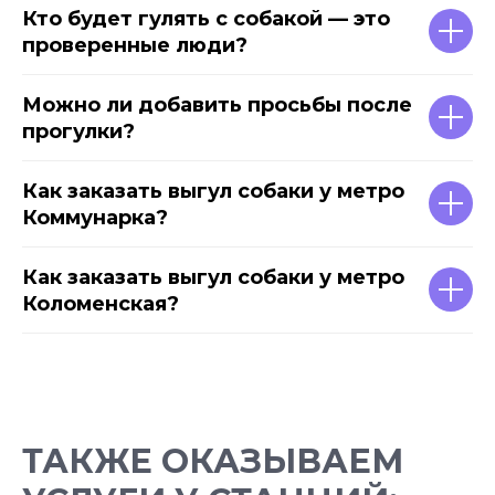
Кто будет гулять с собакой — это
проверенные люди?
Можно ли добавить просьбы после
прогулки?
Как заказать выгул собаки у метро
Коммунарка?
Как заказать выгул собаки у метро
Коломенская?
ТАКЖЕ ОКАЗЫВАЕМ