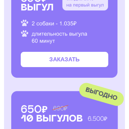
ЗАКАЗАТЬ
ЗАКАЗАТЬ