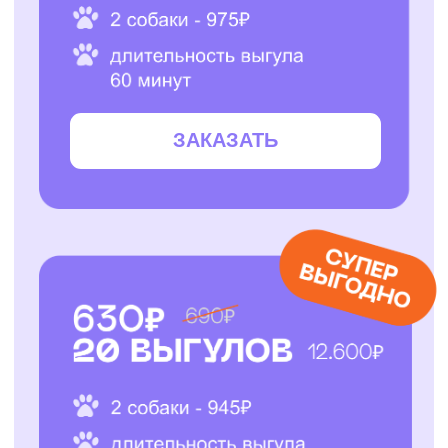
ЗАКАЗАТЬ