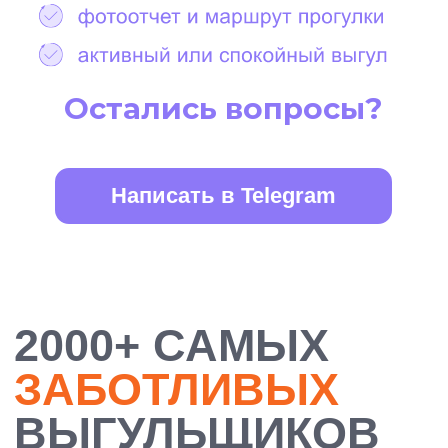
БОЛЕЕ 10 000
ДОВОЛЬНЫХ
ХОЗЯЕВ