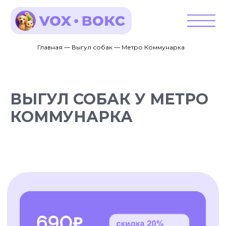
Главная — Выгул собак — Метро Коммунарка
ВЫГУЛ СОБАК У МЕТРО
КОММУНАРКА