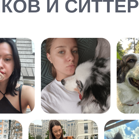
КОВ И СИТТЕ