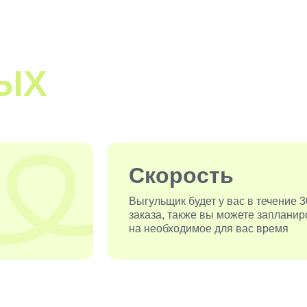
ЫХ
Скорость
Выгульщик будет у вас в течение 
заказа, также вы можете запланир
на необходимое для вас время