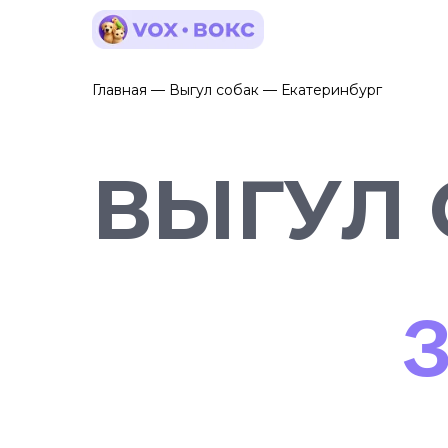
Главная — Выгул собак — Екатеринбург
ВЫГУЛ 