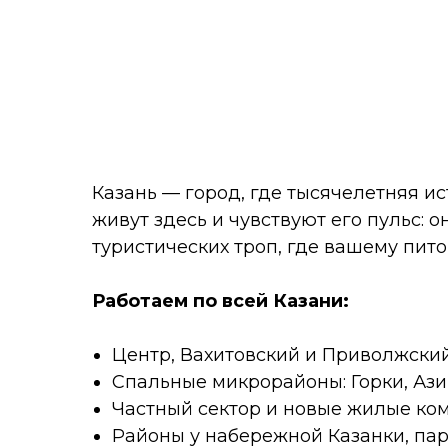
Казань — город, где тысячелетняя 
живут здесь и чувствуют его пульс: 
туристических троп, где вашему пито
Работаем по всей Казани:
Центр, Вахитовский и Приволжски
Спальные микрорайоны: Горки, Аз
Частный сектор и новые жилые ко
Районы у набережной Казанки, пар