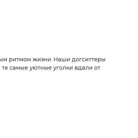
ным ритмом жизни. Наши догситтеры
и те самые уютные уголки вдали от