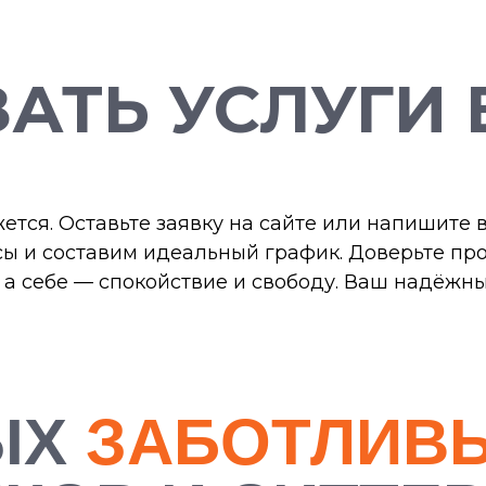
ЗАТЬ УСЛУГИ 
ется. Оставьте заявку на сайте или напишите 
ы и составим идеальный график. Доверьте пр
 а себе — спокойствие и свободу. Ваш надёжны
ЫХ
ЗАБОТЛИВ