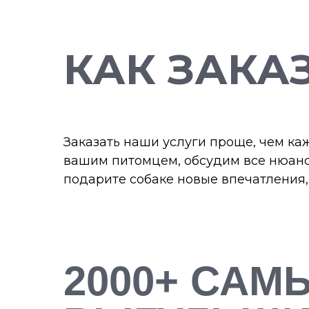
КАК ЗАКА
Заказать наши услуги проще, чем каж
вашим питомцем, обсудим все нюанс
подарите собаке новые впечатления,
2000+ САМ