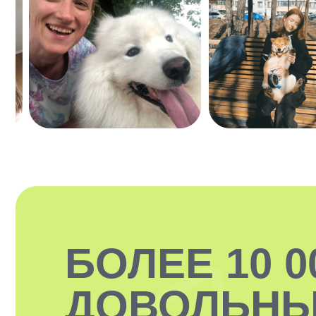
БОЛЕЕ 10 0
ДОВОЛЬНЫ