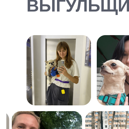
ВЫГУЛЬЩИ