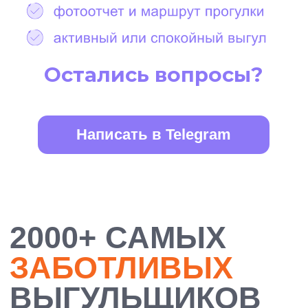
БОЛЕЕ 10 000
ДОВОЛЬНЫХ
ХОЗЯЕВ