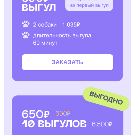
ЗАКАЗАТЬ
ЗАКАЗАТЬ