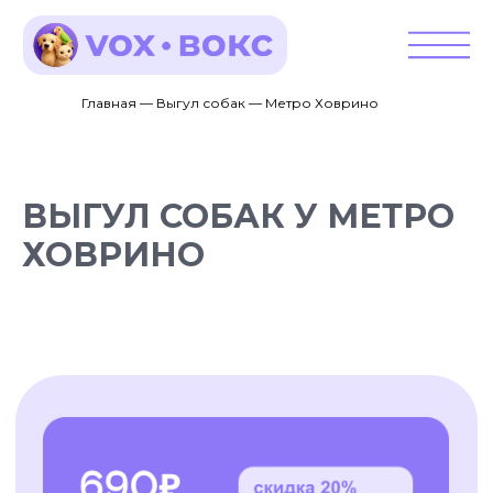
Главная — Выгул собак — Метро Ховрино
ВЫГУЛ СОБАК У МЕТРО
ХОВРИНО