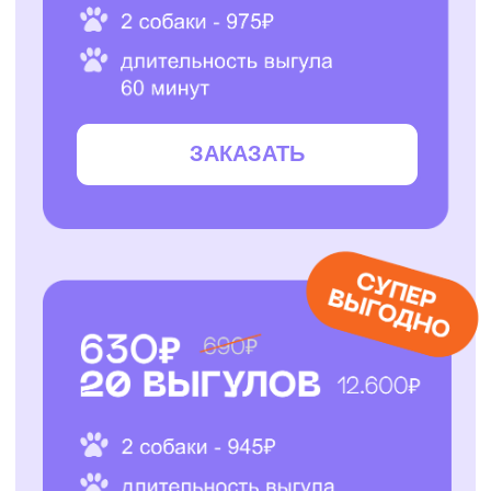
ЗАКАЗАТЬ