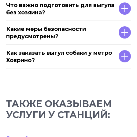
Что важно подготовить для выгула
без хозяина?
Какие меры безопасности
предусмотрены?
Как заказать выгул собаки у метро
Ховрино?
ТАКЖЕ ОКАЗЫВАЕМ
УСЛУГИ У СТАНЦИЙ: