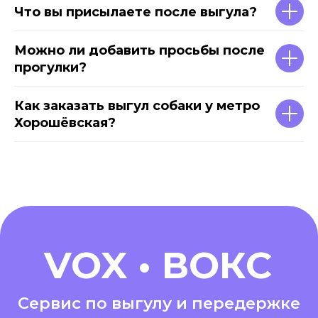
Что вы присылаете после выгула?
Можно ли добавить просьбы после
прогулки?
Как заказать выгул собаки у метро
Хорошёвская?