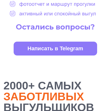
БОЛЕЕ 10 000
ДОВОЛЬНЫХ
ХОЗЯЕВ