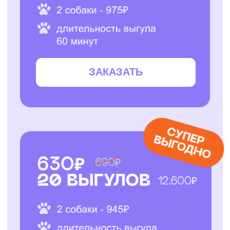
ЗАКАЗАТЬ