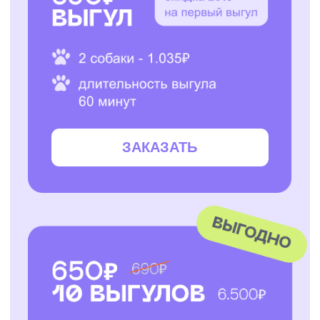
ЗАКАЗАТЬ
ЗАКАЗАТЬ