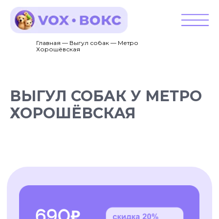
Главная — Выгул собак — Метро
Хорошёвская
ВЫГУЛ СОБАК У МЕТРО
ХОРОШЁВСКАЯ