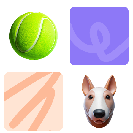
ЗАКАЗАТЬ УСЛУГУ