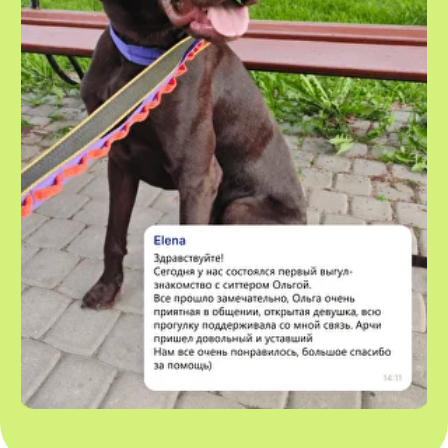
Остались вопросы?
Написать в Telegram