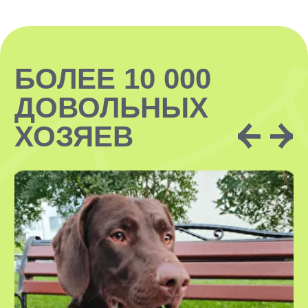
ЗАКАЗАТЬ
ЗАКАЗАТЬ