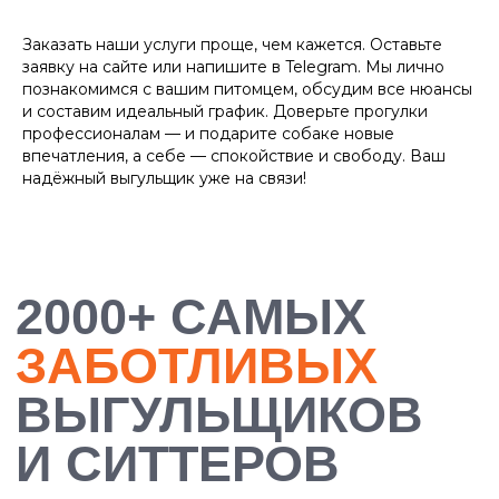
Заказать наши услуги проще, чем кажется. Оставьте
заявку на сайте или напишите в Telegram. Мы лично
познакомимся с вашим питомцем, обсудим все нюансы
и составим идеальный график. Доверьте прогулки
профессионалам — и подарите собаке новые
впечатления, а себе — спокойствие и свободу. Ваш
надёжный выгульщик уже на связи!