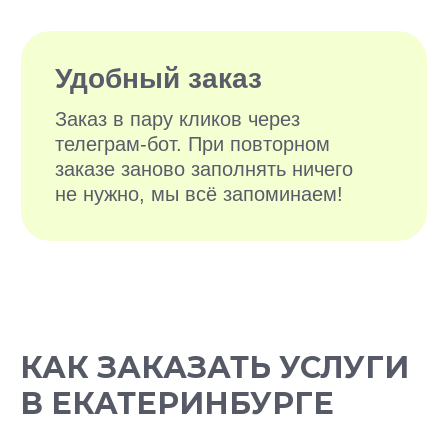
БОЛЕЕ 10 000
ДОВОЛЬНЫХ
ХОЗЯЕВ
КАК ЗАКАЗАТЬ УСЛУГИ
В ЕКАТЕРИНБУРГЕ