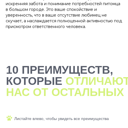
искренняя забота и понимание потребностей питомца
в большом городе. Это ваше спокойствие и
уверенность, что в ваше отсутствие любимец не
скучает, а наслаждается полноценной активностью под
присмотром ответственного человека.
2000+ САМЫХ
ЗАБОТЛИВЫХ
ВЫГУЛЬЩИКОВ
И СИТТЕРОВ