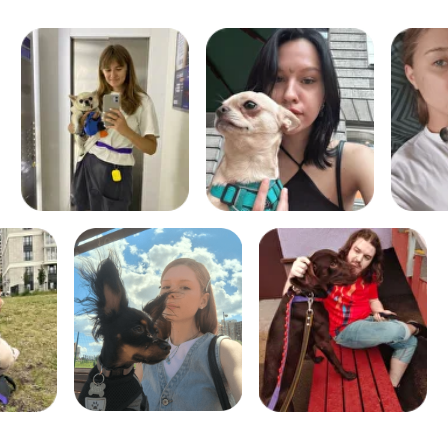
ЗАКАЗАТЬ