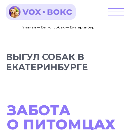
Главная — Выгул собак — Екатеринбург
ВЫГУЛ СОБАК В
ЕКАТЕРИНБУРГЕ
ЗАБОТА
О ПИТОМЦАХ