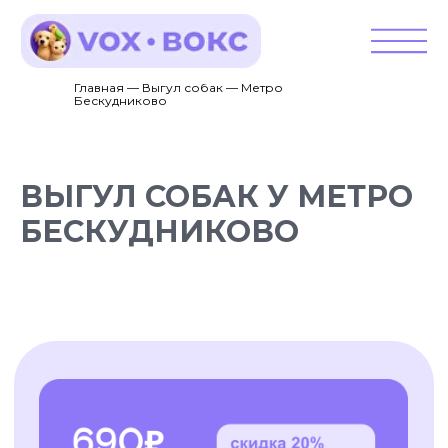
Главная — Выгул собак — Метро
Бескудниково
ВЫГУЛ СОБАК У МЕТРО
БЕСКУДНИКОВО