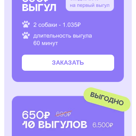
ЗАКАЗАТЬ
ЗАКАЗАТЬ