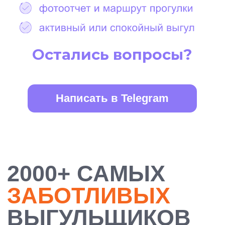
БОЛЕЕ 10 000
ДОВОЛЬНЫХ
ХОЗЯЕВ