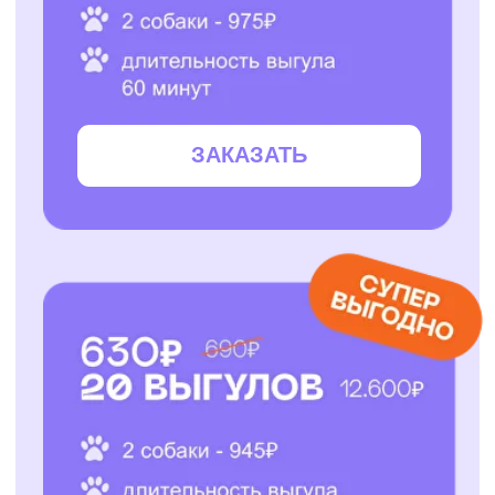
ЗАКАЗАТЬ