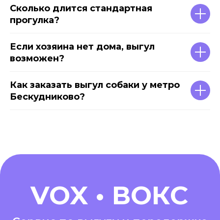
Сколько длится стандартная
прогулка?
Если хозяина нет дома, выгул
возможен?
Как заказать выгул собаки у метро
Бескудниково?