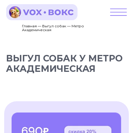
Главная — Выгул собак — Метро
Академическая
ВЫГУЛ СОБАК У МЕТРО
АКАДЕМИЧЕСКАЯ