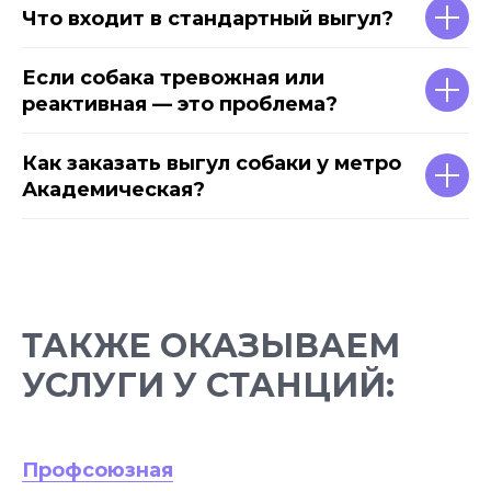
Что входит в стандартный выгул?
Если собака тревожная или
реактивная — это проблема?
Как заказать выгул собаки у метро
Академическая?
ТАКЖЕ ОКАЗЫВАЕМ
УСЛУГИ У СТАНЦИЙ:
Профсоюзная