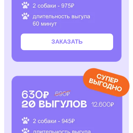
ЗАКАЗАТЬ