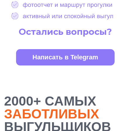
БОЛЕЕ 10 000
ДОВОЛЬНЫХ
ХОЗЯЕВ