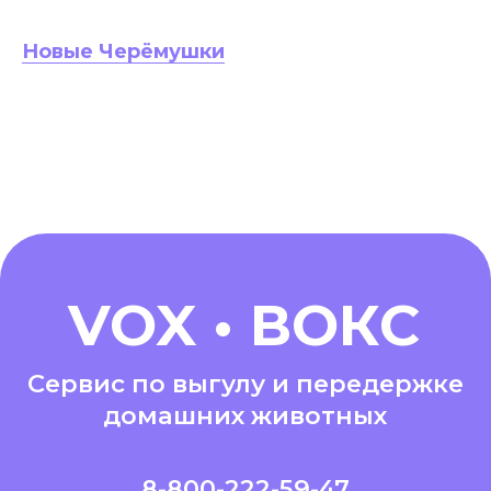
Новые Черёмушки