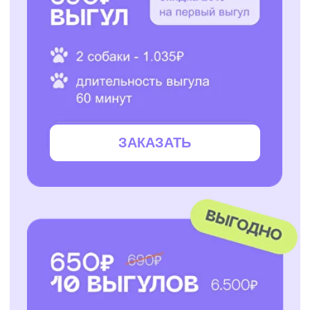
ЗАКАЗАТЬ
ЗАКАЗАТЬ