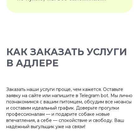
БОЛЕЕ 10 000
ДОВОЛЬНЫХ
КАК ЗАКАЗАТЬ УСЛУГИ
ХОЗЯЕВ
В АДЛЕРЕ
Заказать наши услуги проще, чем кажется. Оставьте
заявку на сайте или напишите в Telegram bot. Мы лично
познакомимся с вашим питомцем, обсудим все нюансы
и составим идеальный график. Доверьте прогулки
профессионалам — и подарите собаке новые
впечатления, а себе — спокойствие и свободу. Ваш
надёжный выгульщик уже на связи!