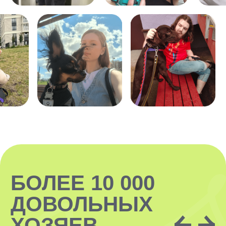
ЗАКАЗАТЬ