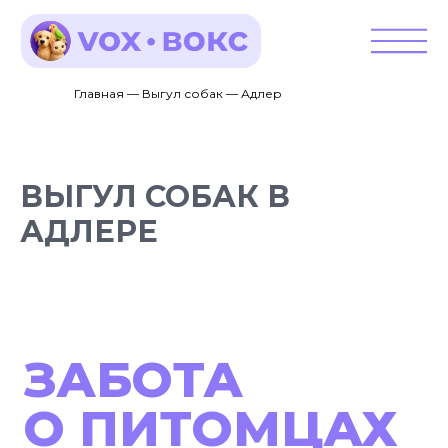
Главная — Выгул собак — Адлер
ВЫГУЛ СОБАК В
АДЛЕРЕ
ЗАБОТА
О ПИТОМЦАХ