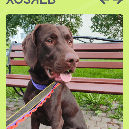
ЗАКАЗАТЬ
ЗАКАЗАТЬ