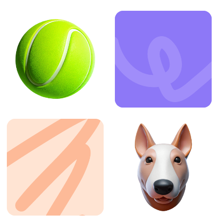
ЗАКАЗАТЬ УСЛУГУ