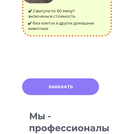
✔️ 2 выгула по 60 минут
включены в стоимость
✔️ без клеток и других домашних
животных
ЗАКАЗАТЬ
Мы -
профессионалы