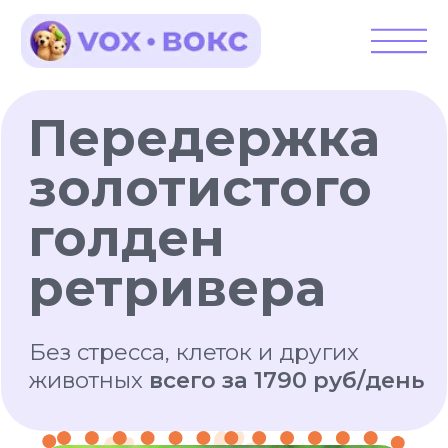
Передержка
золотистого
голден
ретривера
Без стресса, клеток и других
животных
всего за 1790 руб/день