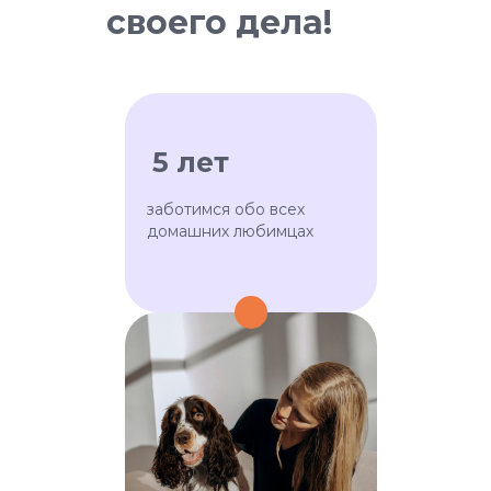
своего дела!
5 лет
заботимся обо всех
домашних любимцах