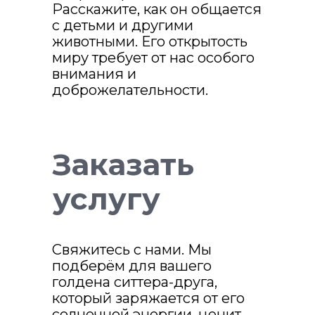
Расскажите, как он общается
с детьми и другими
животными. Его открытость
миру требует от нас особого
внимания и
доброжелательности.
Заказать
услугу
Свяжитесь с нами. Мы
подберём для вашего
голдена ситтера-друга,
который заряжается от его
солнечной энергии, ценит