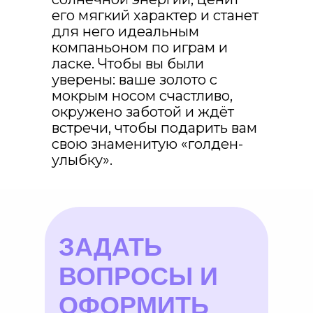
его мягкий характер и станет
для него идеальным
компаньоном по играм и
ласке. Чтобы вы были
уверены: ваше золото с
мокрым носом счастливо,
окружено заботой и ждёт
встречи, чтобы подарить вам
свою знаменитую «голден-
улыбку».
ЗАДАТЬ
ВОПРОСЫ И
ОФОРМИТЬ