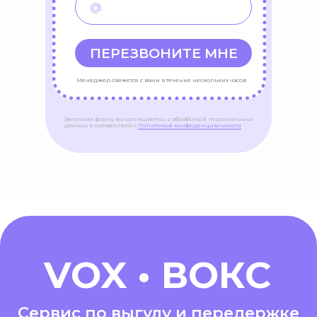
ПЕРЕЗВОНИТЕ МНЕ
Менеджер свяжется с вами в течение нескольких часов
Заполняя форму вы соглашаетесь с обработкой персональных
данных в соответствии с
Политикой конфиденциальности