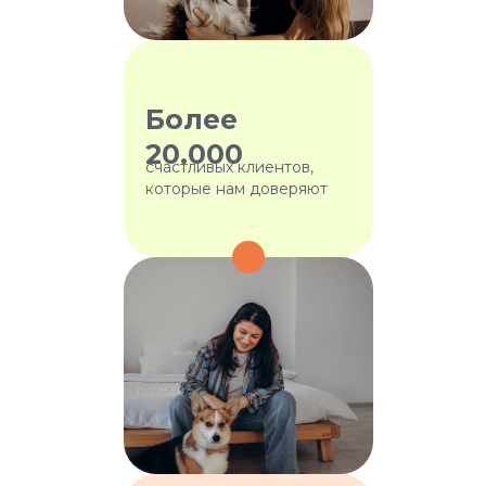
Более
20.000
счастливых клиентов,
которые нам доверяют