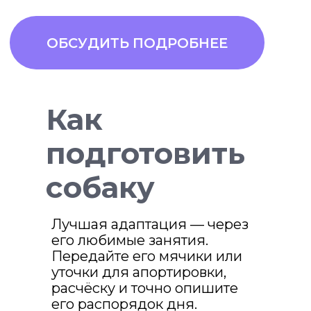
Как
подготовить
собаку
Лучшая адаптация — через
его любимые занятия.
Передайте его мячики или
уточки для апортировки,
расчёску и точно опишите
его распорядок дня.