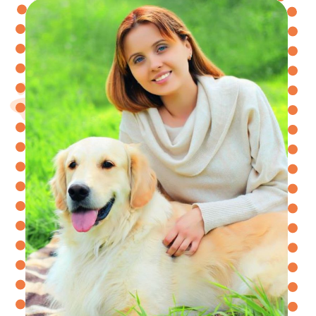
ЗАКАЗАТЬ