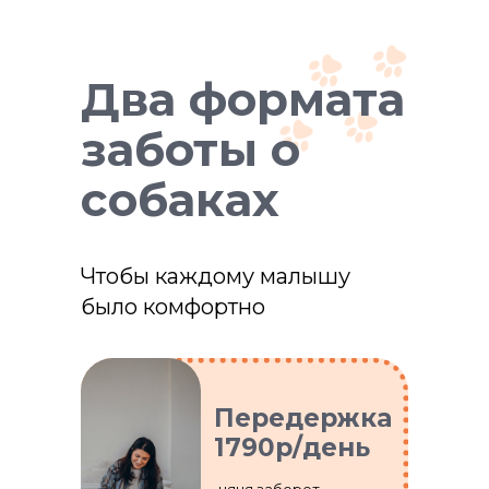
Два формата
заботы о
собаках
Чтобы каждому малышу
было комфортно
Передержка
1790р/день