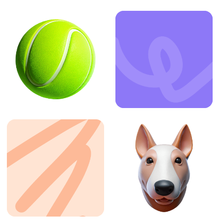
ЗАКАЗАТЬ УСЛУГУ