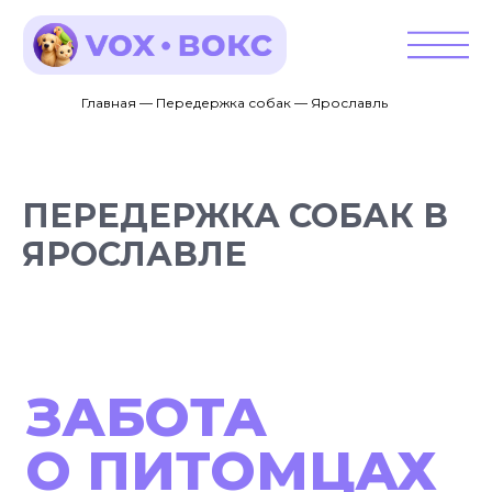
Главная — Передержка собак — Ярославль
ПЕРЕДЕРЖКА СОБАК В
ЯРОСЛАВЛЕ
ЗАБОТА
О ПИТОМЦАХ