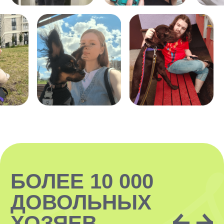
ЗАКАЗАТЬ