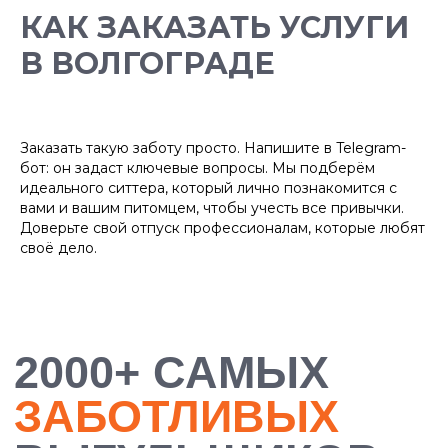
БОЛЕЕ 10 000
КАК ЗАКАЗАТЬ УСЛУГИ
ДОВОЛЬНЫХ
В ВОЛГОГРАДЕ
ХОЗЯЕВ
Заказать такую заботу просто. Напишите в Telegram-
бот: он задаст ключевые вопросы. Мы подберём
идеального ситтера, который лично познакомится с
вами и вашим питомцем, чтобы учесть все привычки.
Доверьте свой отпуск профессионалам, которые любят
своё дело.