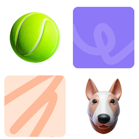
ЗАКАЗАТЬ УСЛУГУ