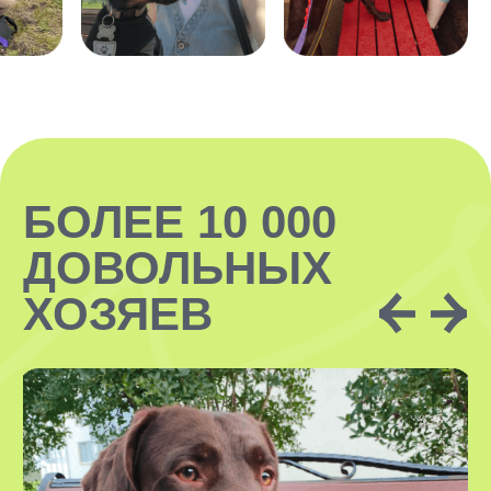
ЗАКАЗАТЬ
В УСЛУГУ