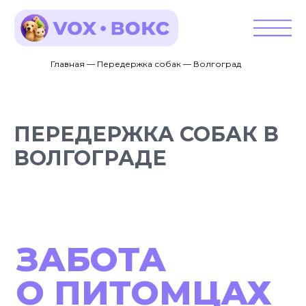
Главная — Передержка собак — Волгоград
ПЕРЕДЕРЖКА СОБАК В
ВОЛГОГРАДЕ
ЗАБОТА
О ПИТОМЦАХ