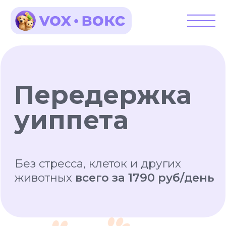
Передержка
уиппета
Без стресса, клеток и других
животных
всего за 1790 руб/день