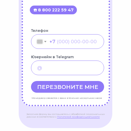
☎️ 8 800 222 59 47
Телефон
+7
Юзернейм в Telegram
ПЕРЕЗВОНИТЕ МНЕ
Менеджер свяжется с вами в течение нескольких часов
Заполняя форму вы соглашаетесь с обработкой персональных
данных в соответствии с
Политикой конфиденциальности