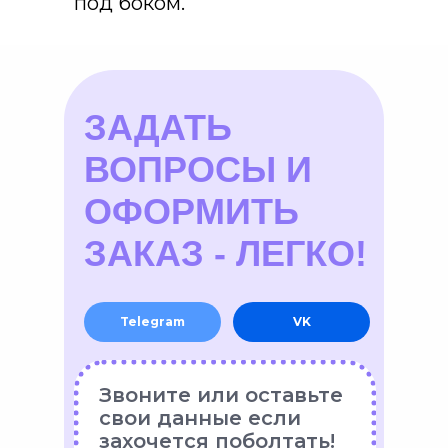
под боком.
ЗАДАТЬ
ВОПРОСЫ И
ОФОРМИТЬ
ЗАКАЗ - ЛЕГКО!
Telegram
VK
Звоните или оставьте
свои данные если
захочется поболтать!