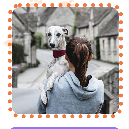
ЗАКАЗАТЬ