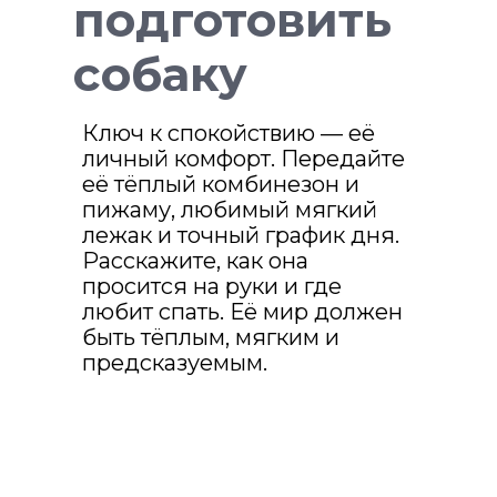
подготовить
собаку
Ключ к спокойствию — её
личный комфорт. Передайте
её тёплый комбинезон и
пижаму, любимый мягкий
лежак и точный график дня.
Расскажите, как она
просится на руки и где
любит спать. Её мир должен
быть тёплым, мягким и
предсказуемым.