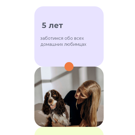
5 лет
заботимся обо всех
домашних любимцах