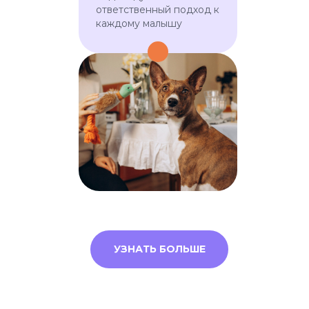
ответственный подход к
каждому малышу
ПОДОБРАТЬ НЯНЮ
2000+ самых
заботливых нянь
УЗНАТЬ БОЛЬШЕ