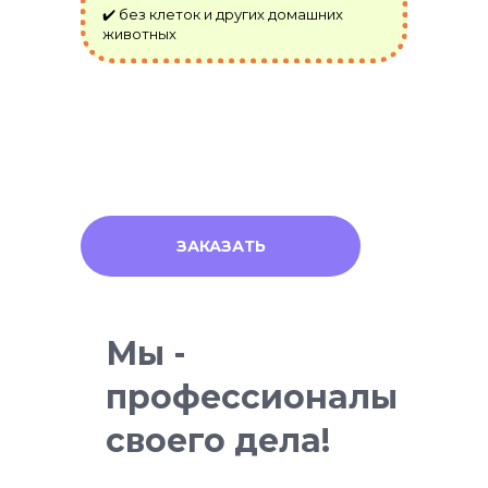
✔️ без клеток и других домашних
животных
ЗАКАЗАТЬ
Мы -
профессионалы
своего дела!