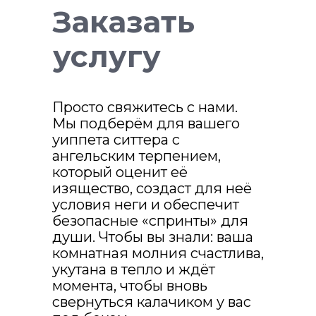
Заказать
услугу
Просто свяжитесь с нами.
Мы подберём для вашего
уиппета ситтера с
ангельским терпением,
который оценит её
изящество, создаст для неё
условия неги и обеспечит
безопасные «спринты» для
души. Чтобы вы знали: ваша
комнатная молния счастлива,
укутана в тепло и ждёт
момента, чтобы вновь
свернуться калачиком у вас