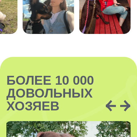
ЗАКАЗАТЬ