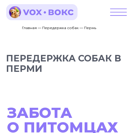
Главная — Передержка собак — Пермь
ПЕРЕДЕРЖКА СОБАК В
ПЕРМИ
ЗАБОТА
О ПИТОМЦАХ