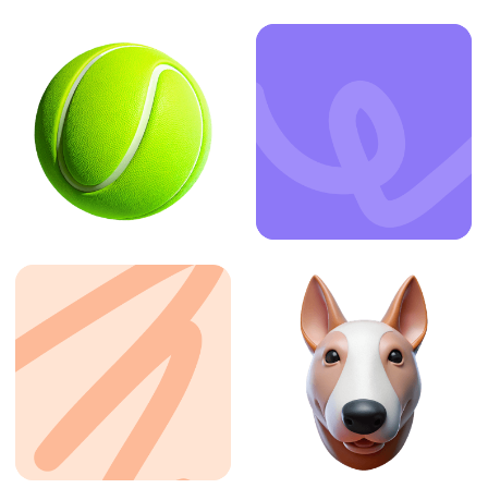
ЗАКАЗАТЬ УСЛУГУ