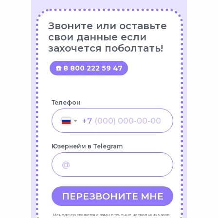
Звоните или оставьте
свои данные если
захочется поболтать!
☎️ 8 800 222 59 47
Телефон
+7
Юзернейм в Telegram
ПЕРЕЗВОНИТЕ МНЕ
Менеджер свяжется с вами в течение нескольких часов