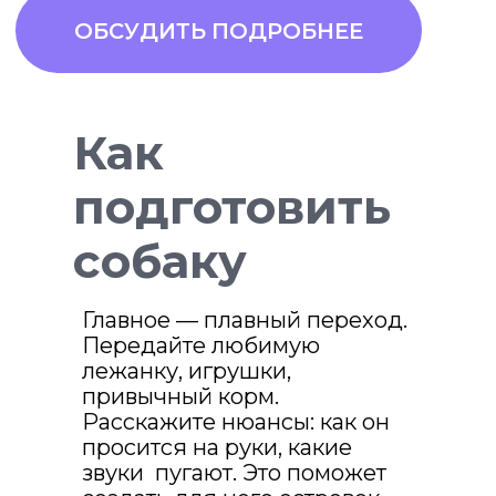
Как
подготовить
собаку
Главное — плавный переход.
Передайте любимую
лежанку, игрушки,
привычный корм.
Расскажите нюансы: как он
просится на руки, какие
звуки пугают. Это поможет