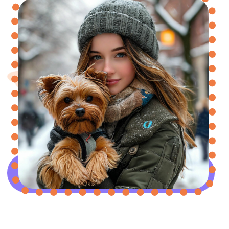
ЗАКАЗАТЬ