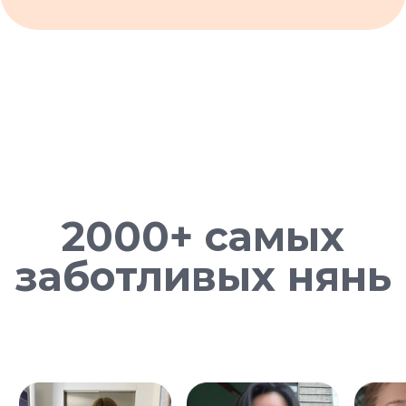
ОБСУДИТЬ ПОДРОБНЕЕ