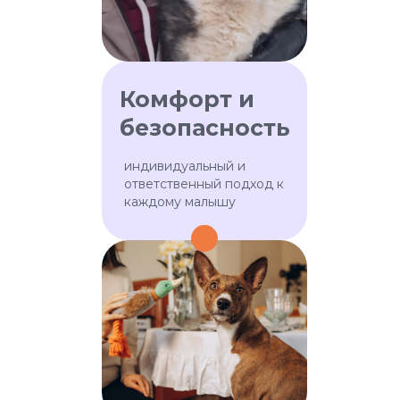
Тестируем и регулярно
повышаем квалификацию
Комфорт и
безопасность
индивидуальный и
ответственный подход к
каждому малышу
ПОДОБРАТЬ НЯНЮ