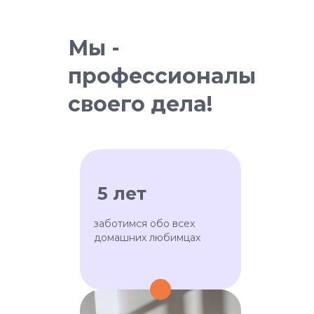
Мы -
профессионалы
своего дела!
5 лет
заботимся обо всех
домашних любимцах