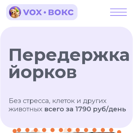
Передержка
йорков
Без стресса, клеток и других
животных
всего за 1790 руб/день