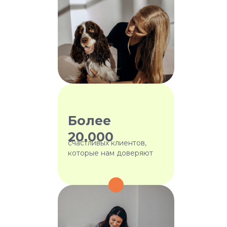
Более
20.000
счастливых клиентов,
которые нам доверяют