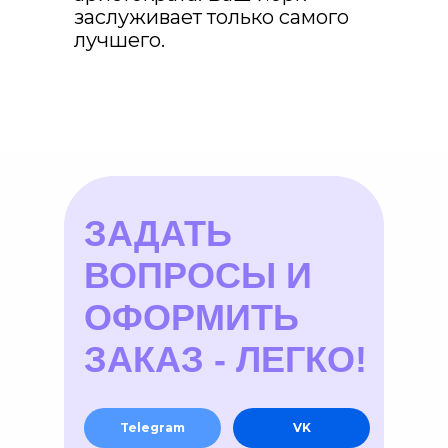
заслуживает только самого
лучшего.
ЗАДАТЬ
ВОПРОСЫ И
ОФОРМИТЬ
ЗАКАЗ - ЛЕГКО!
Telegram
VK