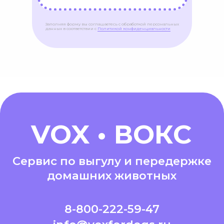
Заполняя форму вы соглашаетесь с обработкой персональных
данных в соответствии с
Политикой конфиденциальности