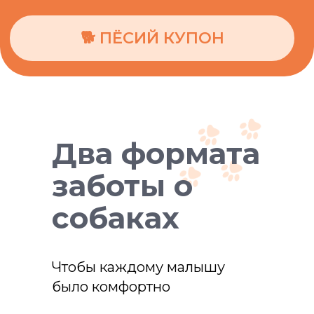
Два формата
заботы о
собаках
Чтобы каждому малышу
было комфортно