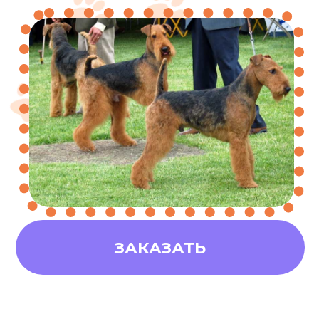
ЗАКАЗАТЬ