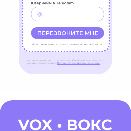
Юзернейм в Telegram
ПЕРЕЗВОНИТЕ МНЕ
Менеджер свяжется с вами в течение нескольких часов
Заполняя форму вы соглашаетесь с обработкой персональных
данных в соответствии с
Политикой конфиденциальности