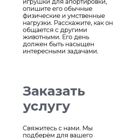
игрушки для апортировки,
опишите его обычные
физические и умственные
нагрузки. Расскажите, как он
общается с другими
животными. Его день
должен быть насыщен
интересными задачами.
Заказать
услугу
Свяжитесь с нами. Мы
подберём для вашего