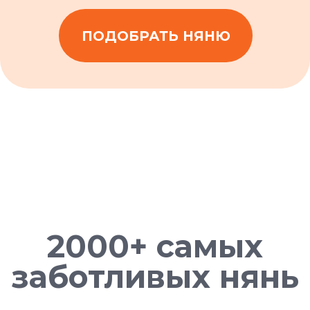
ОБСУДИТЬ ПОДРОБНЕЕ