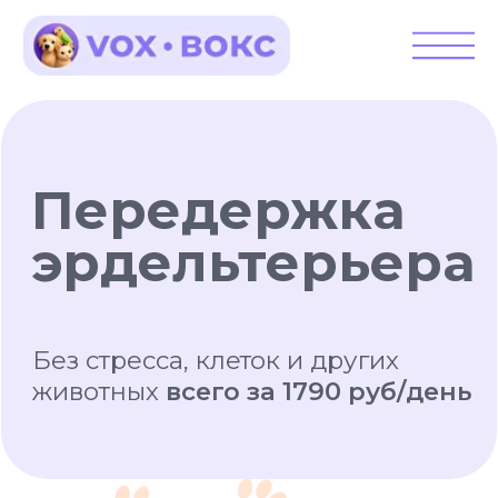
Передержка
эрдельтерьера
Без стресса, клеток и других
животных
всего за 1790 руб/день