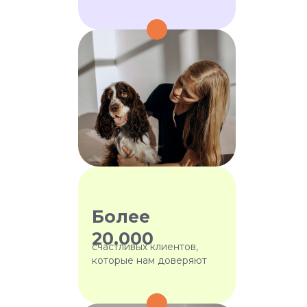
Более
20.000
счастливых клиентов,
которые нам доверяют