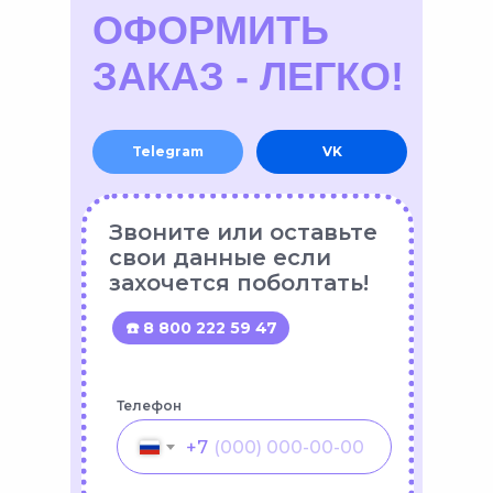
ОФОРМИТЬ
ЗАКАЗ - ЛЕГКО!
Telegram
VK
Звоните или оставьте
свои данные если
захочется поболтать!
☎️ 8 800 222 59 47
Телефон
+7