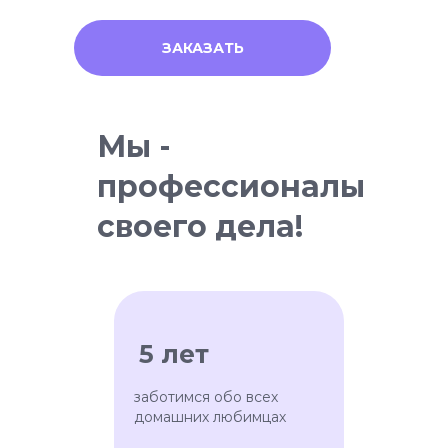
ЗАКАЗАТЬ
Мы -
профессионалы
своего дела!
5 лет
заботимся обо всех
домашних любимцах