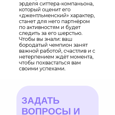
эрделя ситтера-компаньона,
который оценит его
«джентльменский» характер,
станет для него партнёром
по активностям и будет
следить за его шерстью.
Чтобы вы знали: ваш
бородатый чемпион занят
важной работой, счастлив и с
нетерпением ждёт момента,
чтобы похвастаться вам
своими успехами.
ЗАДАТЬ
ВОПРОСЫ И