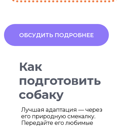
Как
подготовить
собаку
Лучшая адаптация — через
его природную смекалку.
Передайте его любимые