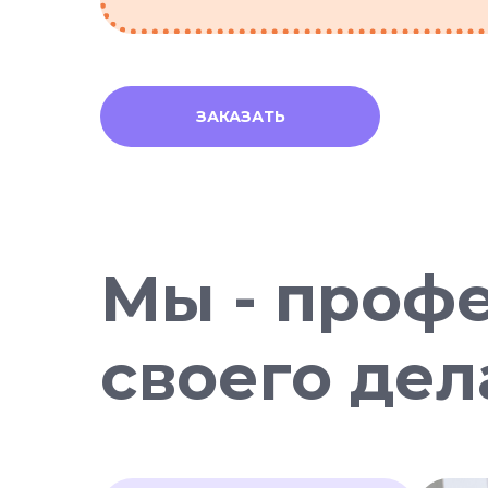
ЗАКАЗАТЬ
Мы - проф
своего дел