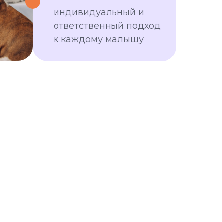
индивидуальный и
ответственный подход
к каждому малышу