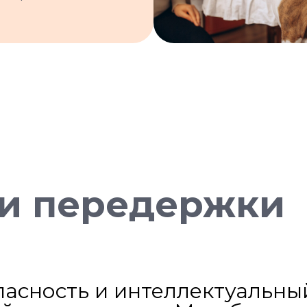
и передержки
пасность и интеллектуальный