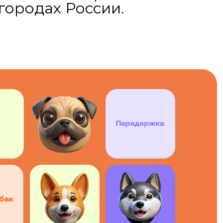
городах России.