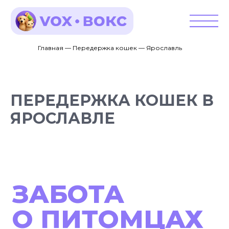
Главная — Передержка кошек — Ярославль
ПЕРЕДЕРЖКА КОШЕК В
ЯРОСЛАВЛЕ
ЗАБОТА
О ПИТОМЦАХ