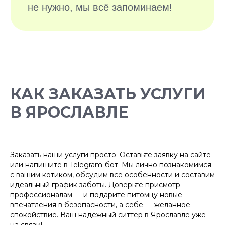
БОЛЕЕ 10 000
КАК ЗАКАЗАТЬ УСЛУГИ
ДОВОЛЬНЫХ
ХОЗЯЕВ
В ЯРОСЛАВЛЕ
Заказать наши услуги просто. Оставьте заявку на сайте
или напишите в Telegram-бот. Мы лично познакомимся
с вашим котиком, обсудим все особенности и составим
идеальный график заботы. Доверьте присмотр
профессионалам — и подарите питомцу новые
впечатления в безопасности, а себе — желанное
спокойствие. Ваш надёжный ситтер в Ярославле уже