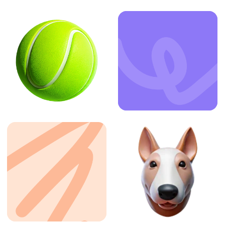
ЗАКАЗАТЬ УСЛУГУ