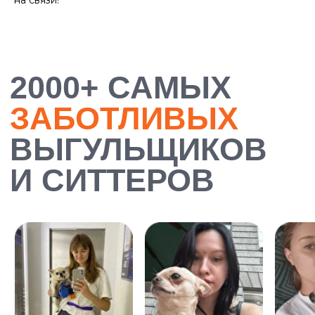
на связи!